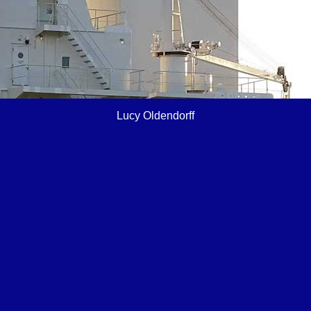
Lucy Oldendorff