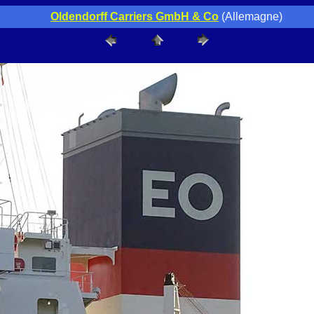
Oldendorff Carriers GmbH & Co
(Allemagne)