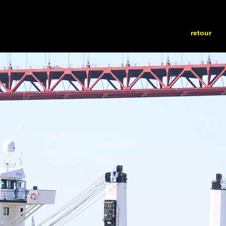
retour