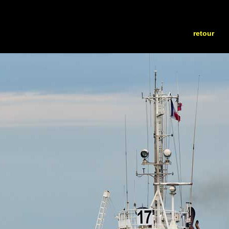
retour