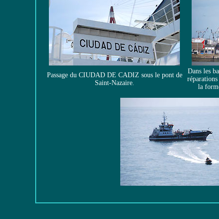
Dans les ba
Passage du CIUDAD DE CADIZ sous le pont de
réparations 
Saint-Nazaire
.
la form