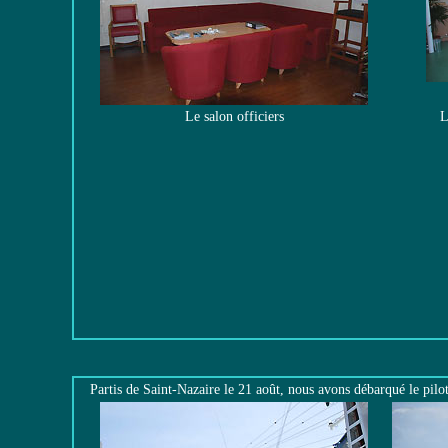
Le salon officiers
L
Partis de Saint-Nazaire le 21 août, nous avons débarqué le pil