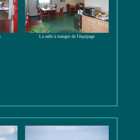
s
La salle à manger de l'équipage