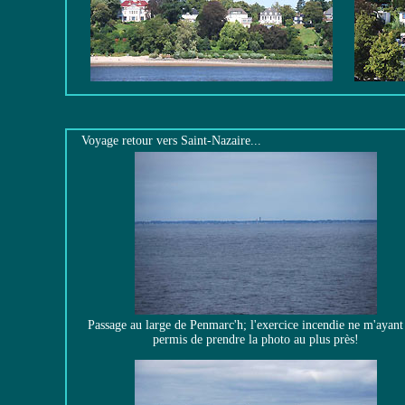
Voyage retour vers Saint-Nazaire...
Passage au large de Penmarc'h; l'exercice incendie ne m'ayant
permis de prendre la photo au plus près!