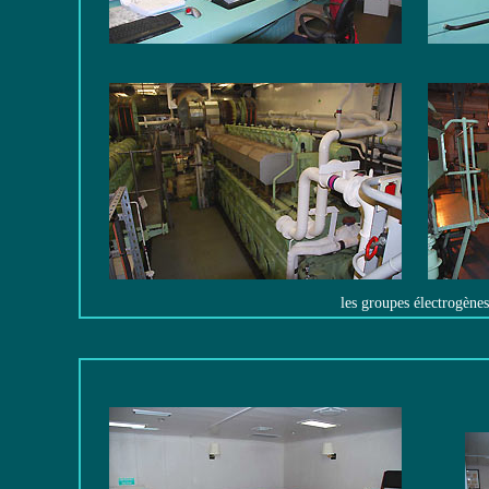
les groupes électrogènes