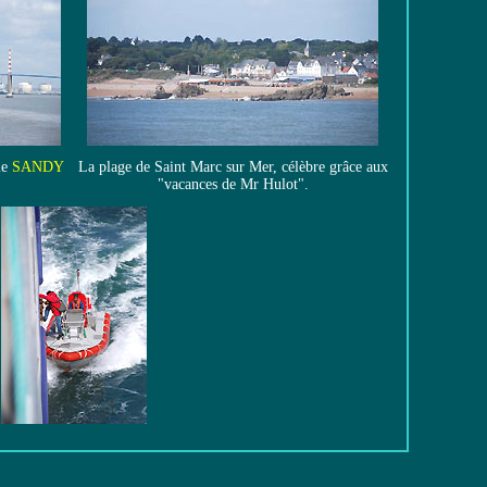
le
SANDY
La plage de Saint Marc sur Mer, célèbre grâce aux
"vacances de Mr Hulot".