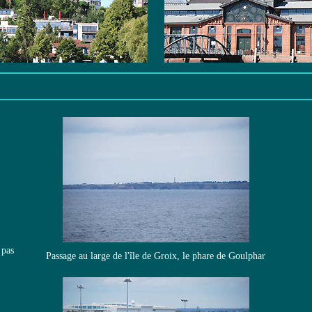
 pas
Passage au large de l'île de Groix, le phare de Goulphar