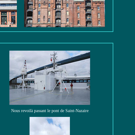
Nous revoilà passant le pont de Saint-Nazaire