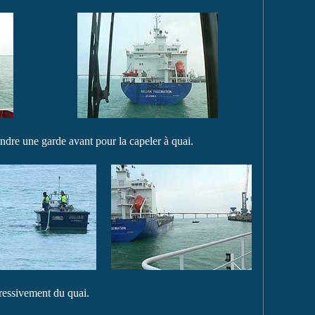
dre une garde avant pour la capeler à quai.
gressivement du quai.