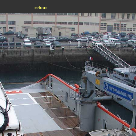
retour