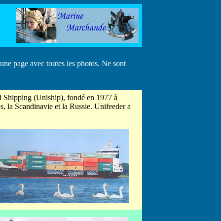
une page avec toutes les photos. Ne sont
ed Shipping (Uniship), fondé en 1977 à
, la Scandinavie et la Russie. Unifeeder a