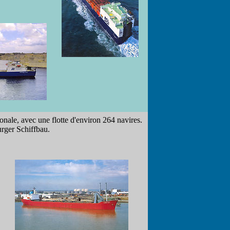
nale, avec une flotte d'environ 264 navires.
urger Schiffbau.