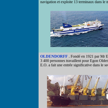
navigation et exploite 13 terminaux dans le
OLDENDORFF
. Fondé en 1921 par Mr Ego
3 400 personnes travaillent pour Egon Oldend
E.O. a fait une entrée significative dans le 