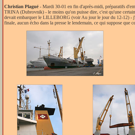
Christian Plagué
- Mardi 30-01 en fin d'après-midi, préparatifs d
TRINA (Dubrovnik) - le moins qu'on puisse dire, c'est qu'une certai
devait embarquer le LILLEBORG (voir Au jour le jour du 12-12) - j'ai 
finale, aucun écho dans la presse le lendemain, ce qui suppose que ce 