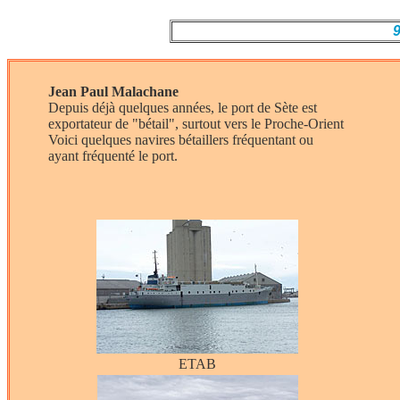
9
Jean Paul Malachane
Depuis déjà quelques années, le port de Sète est
exportateur de "bétail", surtout vers le Proche-Orient
Voici quelques navires bétaillers fréquentant ou
ayant fréquenté le port.
ETAB