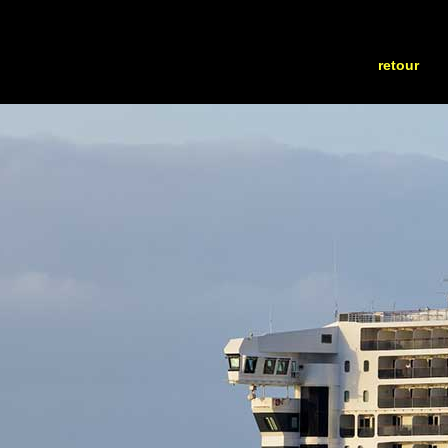
retour