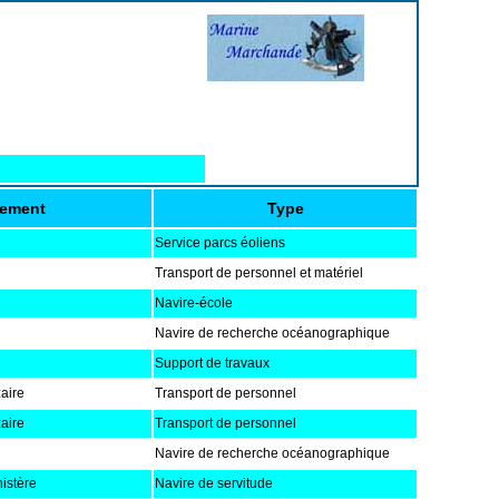
ement
Type
Service parcs éoliens
Transport de personnel et matériel
Navire-école
Navire de recherche océanographique
Support de travaux
aire
Transport de personnel
aire
Transport de personnel
Navire de recherche océanographique
istère
Navire de servitude