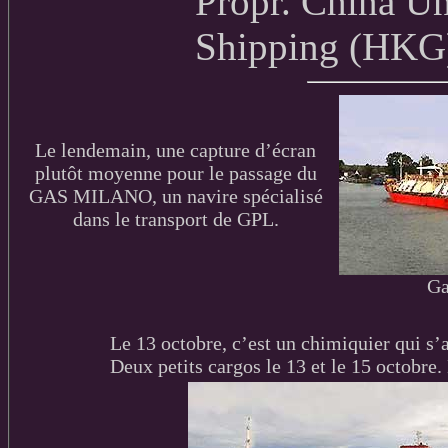
Propr. China U
Shipping (HKG
Le lendemain, une capture d’écran
plutôt moyenne pour le passage du
GAS MILANO, un navire spécialisé
dans le transport de GPL.
Ga
Le 13 octobre, c’est un chimiquier qui s’a
Deux petits cargos le 13 et le 15 octobr