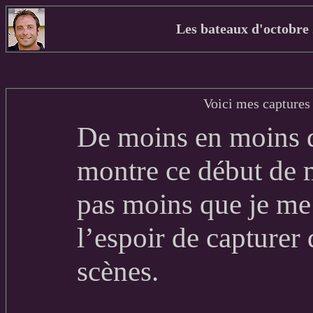
Les bateaux d'octobre
Voici mes captures
De moins en moins 
montre ce début de 
pas moins que je me 
l’espoir de capturer
scènes.