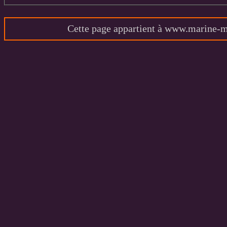
Cette page appartient à www.marine-ma