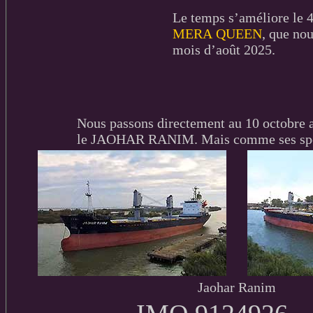
Le temps s’améliore le 4
MERA QUEEN
, que no
mois d’août 2025.
Nous passons directement au 10 octobre av
le JAOHAR RANIM. Mais comme ses spécifi
Jaohar Ranim