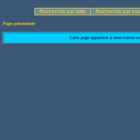
Recherche par date
Recherche par esc
Page précédente
Cette page appartient à www.marine-ma