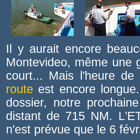
Il y aurait encore beau
Montevideo, même une gr
court... Mais l'heure de 
route
est encore longue
dossier, notre prochai
distant de 715 NM. L'ET
n'est prévue que le 6 févr