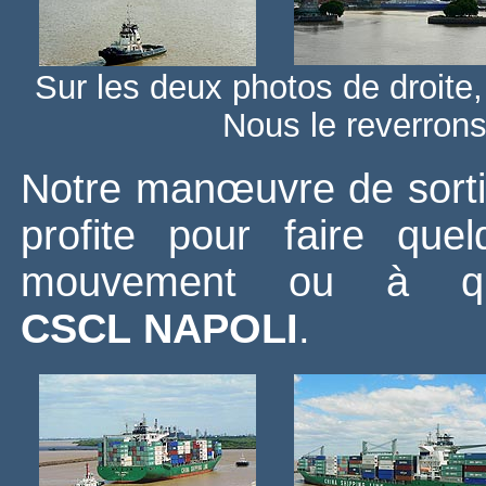
Sur les deux photos de droite
Nous le reverrons 
Notre manœuvre de sortie
profite pour faire qu
mouvement ou à qu
CSCL NAPOLI
.