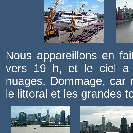
Nous appareillons en fai
vers 19 h, et le ciel
nuages. Dommage, car n
le littoral et les grandes