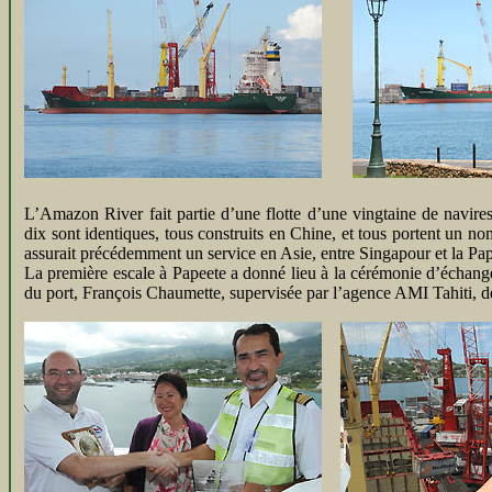
L’Amazon River fait partie d’une flotte d’une vingtaine de navire
dix sont identiques, tous construits en Chine, et tous portent un
assurait précédemment un service en Asie, entre Singapour et la P
La première escale à Papeete a donné lieu à la cérémonie d’échan
du port, François Chaumette, supervisée par l’agence AMI Tahiti, 