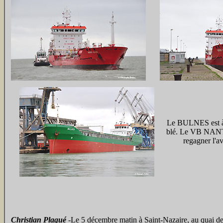
Le BULNES est à 
blé. Le VB NANTE
regagner l'a
Christian Plagué
-Le 5 décembre matin à Saint-Nazaire, au quai de