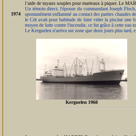
l’aide de tuyaux souples pour marteaux à piquer. Le MARS
Un témoin direct, l'épouse du commandant Joseph Floch, ra
1974
spontanément enflammé au contact des parties chaudes de l'
le Cdt avait pour habitude de faire vider la piscine une f
moyen de lutte contre l'incendie, ce fut grâce à cette eau to
Le Kerguelen n'arriva sur zone que deux jours plus tard, et
Kerguelen 1968