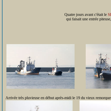
Quatre jours avant c'était le
S
qui faisait une entrée piteuse
Arrivée très pluvieuse en début après-midi le 19 du vieux remorqu