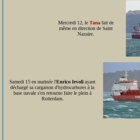
Mercredi 12, le
Tana
fait de
même en direction de Saint
Nazaire.
Samedi 15 en matinée l'
Enrico Ievoli
ayant
déchargé sa cargaison d'hydrocarbures à la
base navale s'en retourne faire le plein à
Rotterdam.