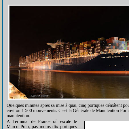
Quelques minutes après sa mise à quai, cinq portiques démâtent pour 
environ 1 500 mouvements. C'est la Générale de Manutention Portuai
manutention.
A Terminal de France où escale le
Marco Polo, pas moins dix portiques