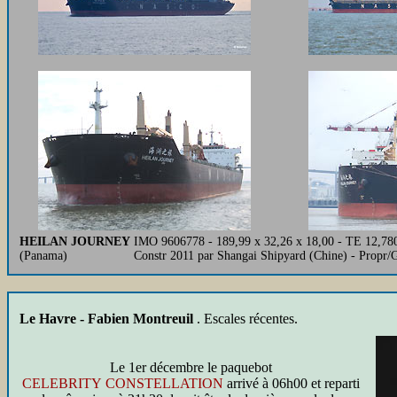
HEILAN JOURNEY
IMO 9606778 - 189,99 x 32,26 x 18,00 - TE 12,78
(Panama)
Constr 2011 par Shangai Shipyard (Chine) - Propr
Le Havre - Fabien Montreuil
. Escales récentes.
Le 1er décembre le paquebot
CELEBRITY CONSTELLATION
arrivé à 06h00 et reparti