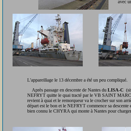
avec un
L'appareillage le 13 décembre a été un peu compliqué.
Après passage en descente de Nantes du
LISA-C
(si
NEFRYT quitte le quai tracté par le VB SAINT MARC cro
revient à quai et le remorqueur va le crocher sur son ar
départ est le bon et le NEFRYT commence sa descente en
bien connu le CHYRA qui monte à Nantes pour charger