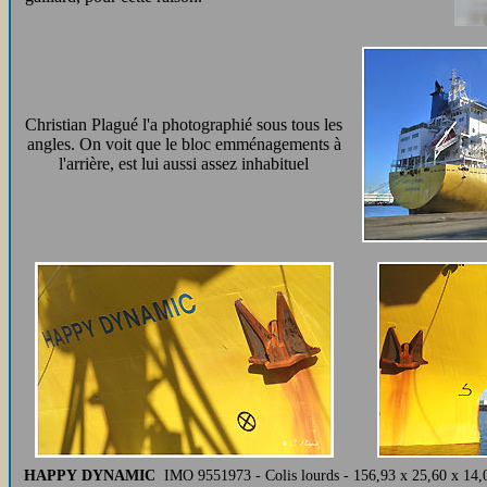
Christian Plagué l'a photographié sous tous les
angles. On voit que le bloc emménagements à
l'arrière, est lui aussi assez inhabituel
HAPPY DYNAMIC
IMO 9551973 - Colis lourds - 156,93 x 25,60 x 14,0