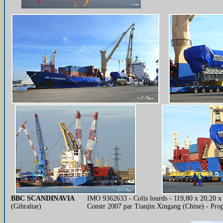
BBC SCANDINAVIA
IMO 9362633 - Colis lourds - 119,80 x 20,20 x
(Gibraltar)
Constr 2007 par Tianjin Xingang (Chine) - Pr