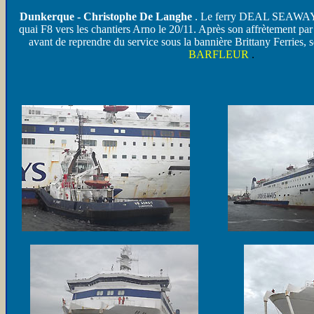
Dunkerque - Christophe De Langhe
. Le ferry DEAL SEAWAYS 
quai F8 vers les chantiers Arno le 20/11. Après son affrètement par 
avant de reprendre du service sous la bannière Brittany Ferries,
BARFLEUR
.