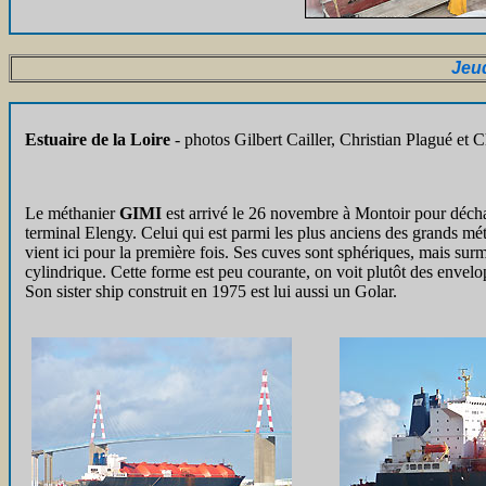
Jeu
Estuaire de la Loire
- photos Gilbert Cailler, Christian Plagué et 
Le méthanier
GIMI
est arrivé le 26 novembre à Montoir pour déch
terminal Elengy. Celui qui est parmi les plus anciens des grands mé
vient ici pour la première fois. Ses cuves sont sphériques, mais su
cylindrique. Cette forme est peu courante, on voit plutôt des enve
Son sister ship construit en 1975 est lui aussi un Golar.