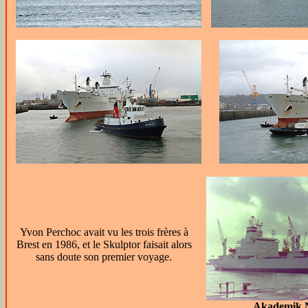
Yvon Perchoc avait vu les trois frères à
Brest en 1986, et le Skulptor faisait alors
sans doute son premier voyage.
Akademik N