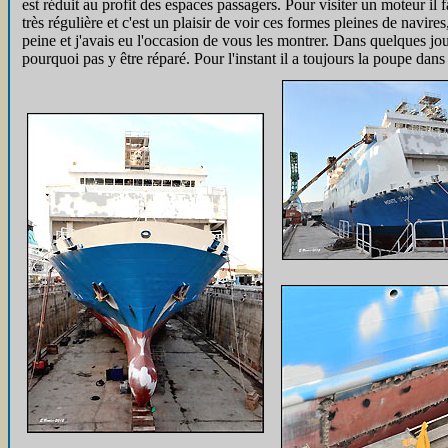
est réduit au profit des espaces passagers. Pour visiter un moteur il
très régulière et c'est un plaisir de voir ces formes pleines de navires
peine et j'avais eu l'occasion de vous les montrer. Dans quelques jou
pourquoi pas y être réparé. Pour l'instant il a toujours la poupe da