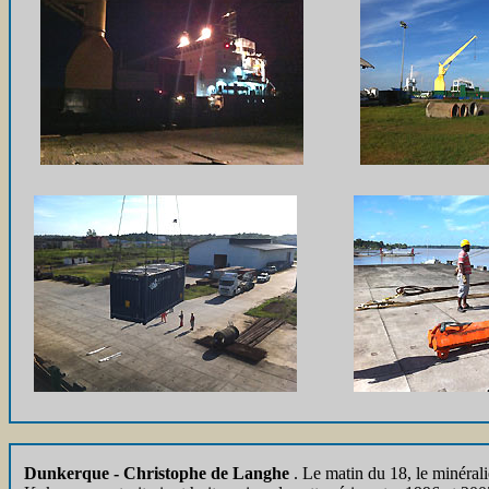
Dunkerque - Christophe de Langhe
. Le matin du 18, le minéral