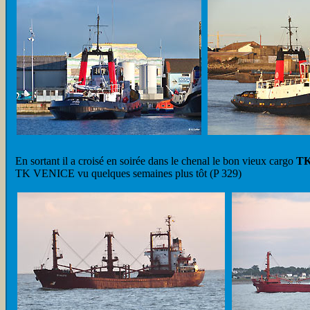
En sortant il a croisé en soirée dans le chenal le bon vieux cargo
T
TK VENICE vu quelques semaines plus tôt (P 329)