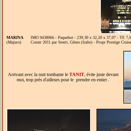
MARINA
IMO 9438066 - Paquebot - 239,30 x 32,20 x 37,07 - TE 7,600
(Majuro)
Constr 2011 par Sestri, Gênes (Italie) - Propr Prestige Cr
Arrivant avec la nuit tombante le
TANIT
, évite juste devant
moi, trop près d'ailleurs pour le prendre en entier .