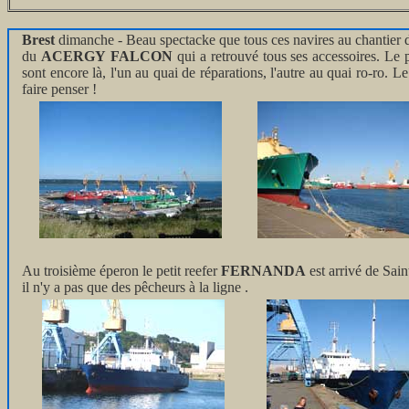
Brest
dimanche - Beau spectacke que tous ces navires au chantier 
du
ACERGY FALCON
qui a retrouvé tous ses accessoires. Le 
sont encore là, l'un au quai de réparations, l'autre au quai ro-ro. L
faire penser !
Au troisième éperon le petit reefer
FERNANDA
est arrivé de Sain
il n'y a pas que des pêcheurs à la ligne .