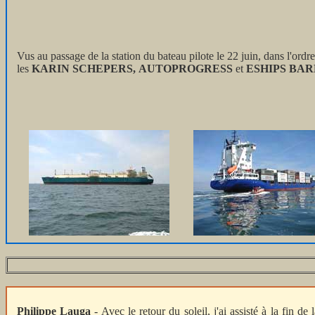
Vus au passage de la station du bateau pilote le 22 juin, dans l'ordr
les
KARIN SCHEPERS,
AUTOPROGRESS
et
ESHIPS BA
Philippe Lauga
- Avec le retour du soleil, j'ai assisté à la fin 