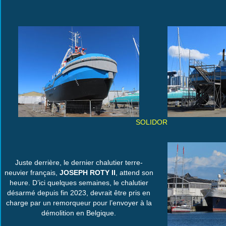
SOLIDOR
Juste derrière, le dernier chalutier terre-
neuvier français,
JOSEPH ROTY II
, attend son
heure. D’ici quelques semaines, le chalutier
désarmé depuis fin 2023, devrait être pris en
charge par un remorqueur pour l’envoyer à la
démolition en Belgique.