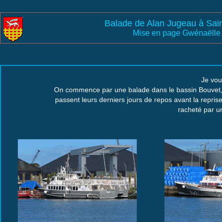
Balade de Alan Jugeau à Sai
Mise en page Gwénaëlle
Je vou
On commence par une balade dans le bassin Bouvet,
passent leurs derniers jours de repos avant la repris
racheté par u