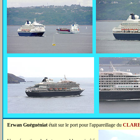
Erwan Guéguéniat
était sur le port pour l'appareillage du
CLAR