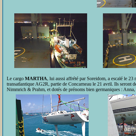
Le cargo
MARTHA
, lui aussi affrété par Soreidom, a escalé le 23
transatlantique AG2R, partie de Concarneau le 21 avril. Ils seront 
Nimmrich & Prahm, et dotés de prénoms bien germaniques : Anna, Ce