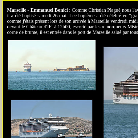
Marseille - Emmanuel Bonici
: Comme Christian Plagué nous l'a
il a été baptisé samedi 26 mai. Lee baptême a été célébré en "gra
comme j'étais présent lors de son arrivée à Marseille vendredi midi
devant le Château d'IF à 12h00, escorté par les remorqueurs Mistral
corne de brume, il est entrée dans le port de Marseille salué par tous