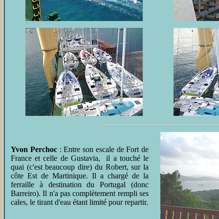
Yvon Perchoc
: Entre son escale de Fort de
France et celle de Gustavia, il a touché le
quai (c'est beaucoup dire) du Robert, sur la
côte Est de Martinique. Il a chargé de la
ferraille à destination du Portugal (donc
Barreiro). Il n'a pas complètement rempli ses
cales, le tirant d'eau étant limité pour repartir.