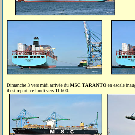
Dimanche 3 vers midi arrivée du
MSC TARANTO
en escale inau
il est reparti ce lundi vers 11 h00.