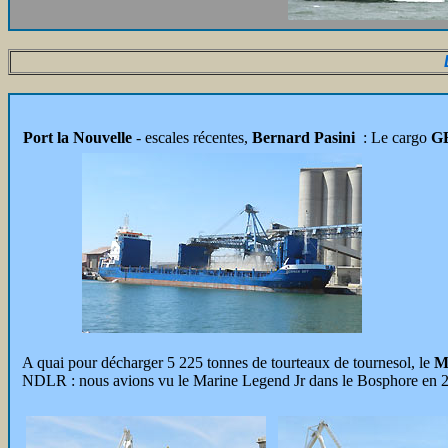
Port la Nouvelle
- escales récentes,
Bernard Pasini
: Le cargo
G
A quai pour décharger 5 225 tonnes de tourteaux de tournesol, le
M
NDLR : nous avions vu le Marine Legend Jr dans le Bosphore en 2011