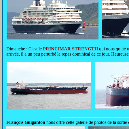
Dimanche : C'est le
PRINCIMAR STRENGTH
qui nous quitte u
arrivée, il a un peu perturbé le repas dominical de ce jour. Heureus
François Guiganton
nous offre cette galerie de photos de la sorti