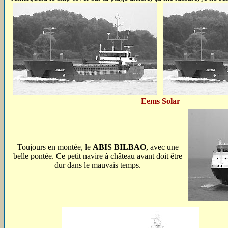
Eems Solar
Toujours en montée, le
ABIS BILBAO
, avec une
belle pontée. Ce petit navire à château avant doit être
dur dans le mauvais temps.