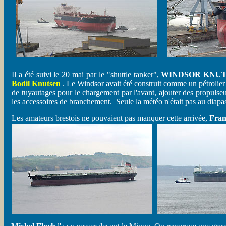
Il a été suivi le 20 mai par le "shuttle tanker",
WINDSOR KNU
Bodil Knutsen
. Le Windsor avait été construit comme un pétrolier 
de tuyautages pour le chargement par l'avant, ajouter des propulse
les accessoires de branchement. Seule la météo n'était pas au dia
Les amateurs brestois ne pouvaient pas manquer cette arrivée,
Fran