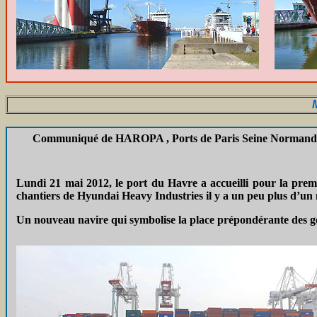
Communiqué de HAROPA , Ports de Paris Seine Normand
Lundi 21 mai 2012, le port du Havre a accueilli pour la premi
chantiers de Hyundai Heavy Industries il y a un peu plus d’un 
Un nouveau navire qui symbolise la place prépondérante des gé