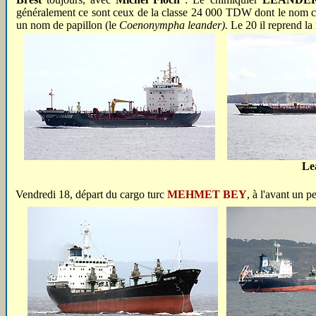
généralement ce sont ceux de la classe 24 000 TDW dont le nom c
un nom de papillon (le
Coenonympha leander).
Le 20 il reprend la 
Le
Vendredi 18, départ du cargo turc
MEHMET BEY
, à l'avant un p