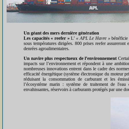
Un géant des mers dernière génération
Les capacités « reefer »
L’
« APL Le Havre »
bénéficie
sous températures dirigées. 800 prises reefer assureront 
denrées agroalimentaires.
Un navire plus respectueux de
l’environnement
Certai
impacts sur l’environnement et répondent à une ambitio
nombreuses innovations entrent dans le cadre des norme
efficacité énergétique (système électronique du moteur pr
réduisant la consommation de carburant et les émiss
l’écosystème marin : système de traitement de l'eau 
envahissantes, réservoirs à carburants protégés par une 