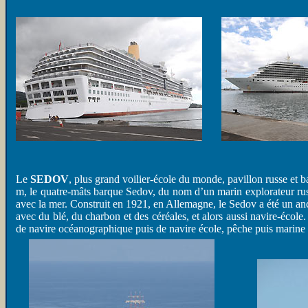
Le
SEDOV
, plus grand voilier-école du monde, pavillon russe et 
m, le quatre-mâts barque Sedov, du nom d’un marin explorateur russ
avec la mer. Construit en 1921, en Allemagne, le Sedov a été un ancie
avec du blé, du charbon et des céréales, et alors aussi navire-école. 
de navire océanographique puis de navire école, pêche puis marine 