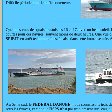
Difficile période pour le trafic conteneurs.
Quelques vues des quais brestois les 16 et 17, avec un beau soleil.
courtes pour ces navires, souvent moins de deux heures. Une vue de la 
SPIRIT
en arrêt technique. Il est à l'aise dans cette immense cale
Au 6ème sud, le
FEDERAL DANUBE
, nous connaissons trois de
sous les étraves, et tant que l'ISPS n'est pas trop présent sur l'eau,