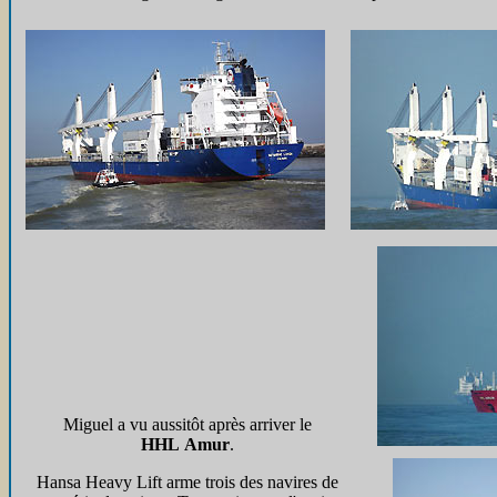
Miguel a vu aussitôt après arriver le
HHL Amur
.
Hansa Heavy Lift arme trois des navires de