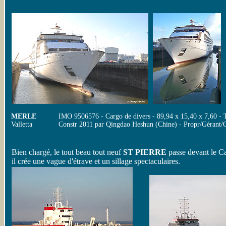
MERLE
IMO 9506576 - Cargo de divers - 89,94 x 15,40 x 7,60 
Valletta
Constr 2011 par Qingdao Heshun (Chine) - Propr/Gérant/
Bien chargé, le tout beau tout neuf
ST PIERRE
passe devant le Ca
il crée une vague d'étrave et un sillage spectaculaires.