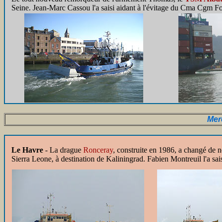
Seine. Jean-Marc Cassou l'a saisi aidant à l'évitage du Cma Cgm Fo
Merc
Le Havre
- La drague
Ronceray
, construite en 1986, a changé de n
Sierra Leone, à destination de Kaliningrad. Fabien Montreuil l'a sais