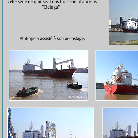
cette série de quinze. Tous trois sont d'anciens
"Beluga" .
Philippe a assisté à son accostage.