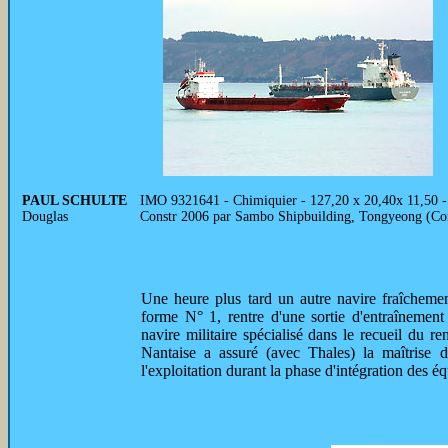
PAUL SCHULTE
IMO 9321641 - Chimiquier - 127,20 x 20,40x 11,50 
Douglas
Constr 2006 par Sambo Shipbuilding, Tongyeong (C
Une heure plus tard un autre navire fraîcheme
forme N° 1, rentre d'une sortie d'entraînement
navire militaire spécialisé dans le recueil du 
Nantaise a assuré (avec Thales) la maîtrise d'
l'exploitation durant la phase d'intégration des é