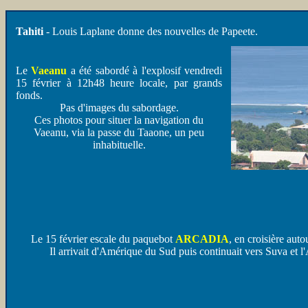
Tahiti
- Louis Laplane donne des nouvelles de Papeete.
Le
Vaeanu
a été sabordé à l'explosif vendredi
15 février à 12h48 heure locale, par grands
fonds.
Pas d'images du sabordage.
Ces photos pour situer la navigation du
Vaeanu, via la passe du Taaone, un peu
inhabituelle.
Le 15 février escale du paquebot
ARCADIA
, en croisière aut
Il arrivait d'Amérique du Sud puis continuait vers Suva et l'