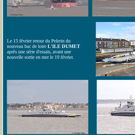
Le 15 février retour du Pelerin du
nouveau bac de loire
L'ILE DUMET
après une série d'essais, avant une
nouvelle sortie en mer le 19 février.