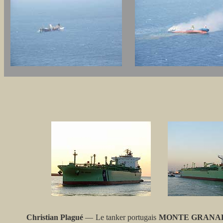
Christian Plagué
— Le tanker portugais
MONTE GRANA