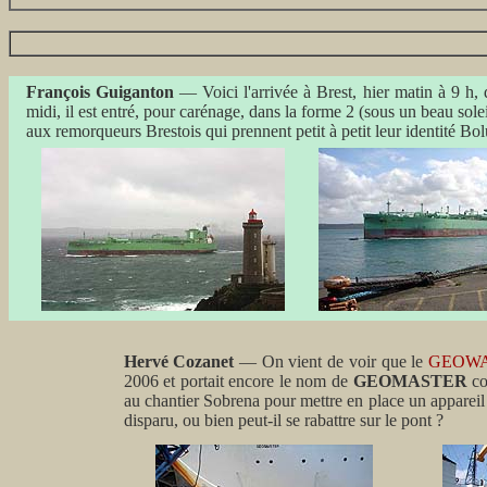
François Guiganton
— Voici l'arrivée à Brest, hier matin à 9 h,
midi, il est entré, pour carénage, dans la forme 2 (sous un beau sole
aux remorqueurs Brestois qui prennent petit à petit leur identité Bo
Hervé Cozanet
— On vient de voir que le
GEOWA
2006 et portait encore le nom de
GEOMASTER
co
au chantier Sobrena pour mettre en place un appareil 
disparu, ou bien peut-il se rabattre sur le pont ?