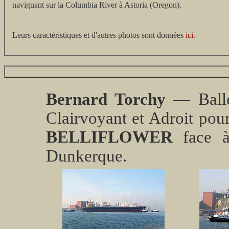
naviguant sur la Columbia River à Astoria (Oregon).
Leurs caractéristiques et d'autres photos sont données
ici
.
Bernard Torchy
— Balle
Clairvoyant et Adroit pou
BELLIFLOWER
face à
Dunkerque.