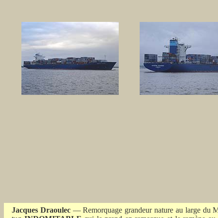
Jacques Draoulec
— Remorquage grandeur nature au large du Mo