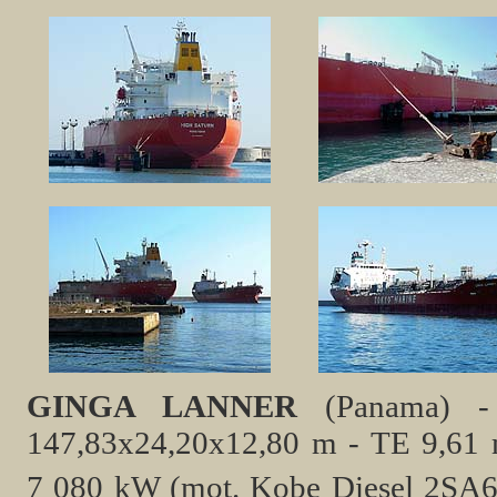
GINGA LANNER
(Panama) - 
147,83x24,20x12,80 m - TE 9,61 
7 080 kW (mot. Kobe Diesel 2SA6