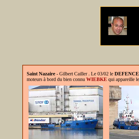
Saint Nazaire
- Gilbert Cailler . Le 03/02 le
DEFENCE
moteurs à bord du bien connu
WIEBKE
qui appareille l