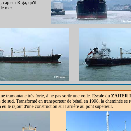
, cap sur Riga, qu'il
de mer.
ne tramontane très forte, à ne pas sortir une voile. Escale du
ZAHER I
e de sud. Transformé en transporteur de bétail en 1998, la cheminée se r
 a eu le rajout d'une construction sur l'arrière au pont supérieur.