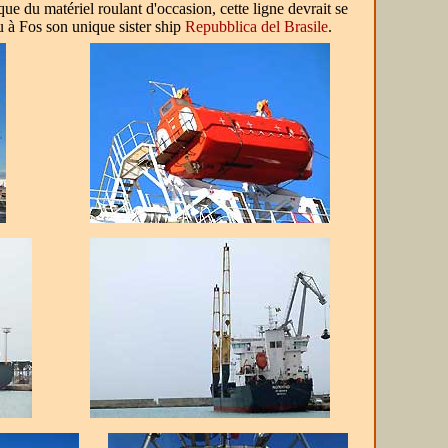
ue du matériel roulant d'occasion, cette ligne devrait se
u à Fos son unique sister ship
Repubblica del Brasile
.