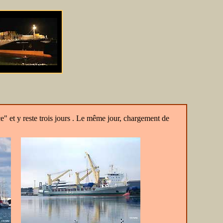
" et y reste trois jours . Le même jour, chargement de