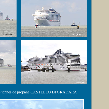
 100 tonnes de propane CASTELLO DI GRADARA