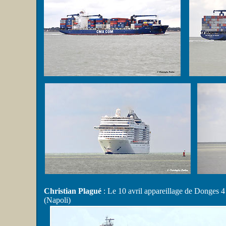
Christian Plagué
: Le 10 avril appareillage de Donges 4
(Napoli)