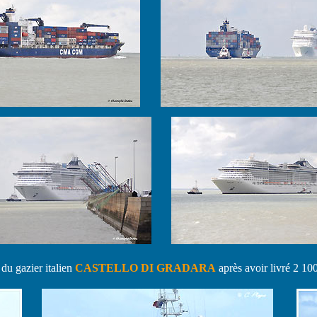
 du gazier italien
CASTELLO DI GRADARA
après avoir livré 2