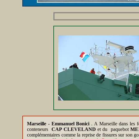
Marseille - Emmanuel Bonici
. A Marseille dans les
conteneurs
CAP CLEVELAND
et du paquebot
ME
complémentaires comme la reprise de fissures sur son gouv