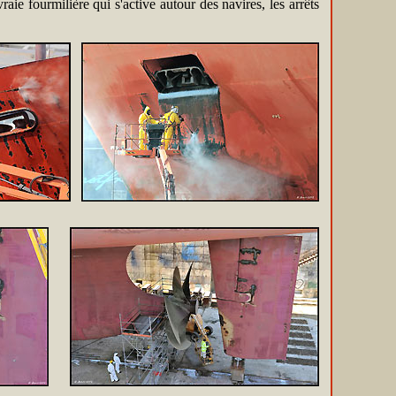
ie fourmilière qui s'active autour des navires, les arrêts