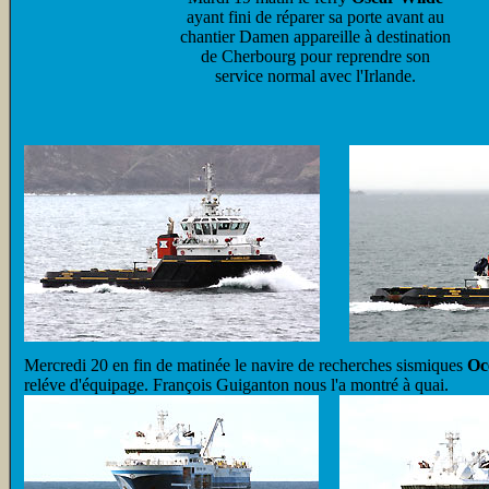
ayant fini de réparer sa porte avant au
chantier Damen appareille à destination
de Cherbourg pour reprendre son
service normal avec l'Irlande.
Mercredi
20 en fin de matinée le navire de recherches sismiques
Oc
reléve d'équipage. François Guiganton nous l'a montré à quai.