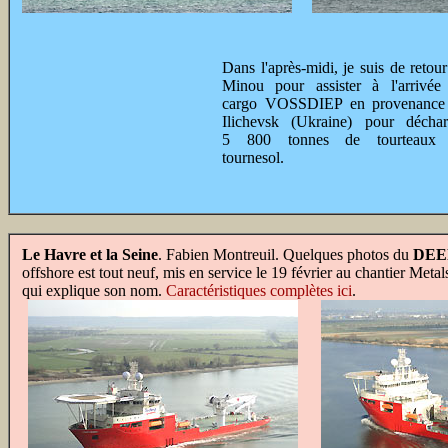
Dans l'après-midi, je suis de retou
Minou pour assister à l'arrivée
cargo VOSSDIEP en provenance
Ilichevsk (Ukraine) pour déchar
5 800 tonnes de tourteaux
tournesol.
Le Havre et la Seine
. Fabien Montreuil. Quelques photos du
DEE
offshore est tout neuf, mis en service le 19 février au chantier Meta
qui explique son nom.
Caractéristiques complètes ici
.