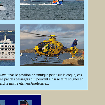
n'avait pas le pavillon britannique peint sur la coque, ces
 par des passagers qui peuvent ainsi se faire soigner en
rd le navire était en Angleterre...