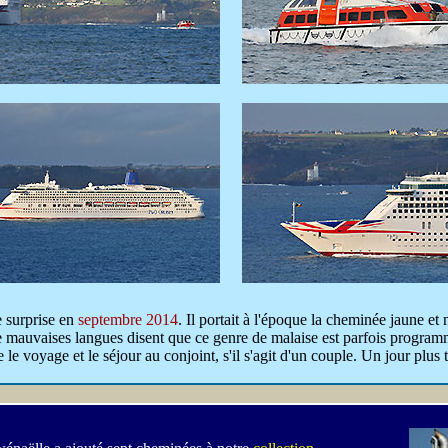
e surprise en
septembre 2014
. Il portait à l'époque la cheminée jaune et 
mauvaises langues disent que ce genre de malaise est parfois programmé
e voyage et le séjour au conjoint, s'il s'agit d'un couple. Un jour plus ta