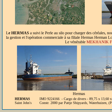
L
e HERMAS
a suivi le Perle au silo pour charger des céréales,
la gestion et l'opération commerciale à sa filiale Hermas Herman L
Le vénérable
MEKHANIK 
Hermas
HERMAS
IMO 9224166 - Cargo de divers - 89,75 x 13,60
Saint John's
Constr. 2000 par Pattje Shipyards, Waterhuizen