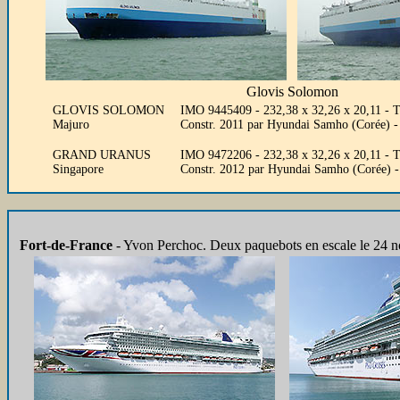
Glovis Solomon
GLOVIS SOLOMON
IMO 9445409 - 232,38 x 32,26 x 20,11 - 
Majuro
Constr. 2011 par Hyundai Samho (Corée
GRAND URANUS
IMO 9472206 - 232,38 x 32,26 x 20,11 - 
Singapore
Constr. 2012 par Hyundai Samho (Corée)
Fort-de-France
-
Yvon Perchoc. Deux paquebots en escale le 24