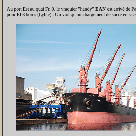
Au port Est au quai Fr. 9, le vraquier "handy"
EAN
est arrivé de P
pour El Khoms (Lybie) . On voit qu'un chargement de sucre en sacs es