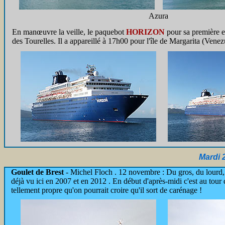
Azura
En manœuvre la veille, le paquebot
HORIZON
pour sa première es
des Tourelles. Il a appareillé à 17h00 pour l'île de Margarita (Venez
Mardi 
Goulet de Brest
-
Michel Floch . 12 novembre : Du gros, du lourd,
déjà vu ici en 2007 et en 2012 . En début d'après-midi c'est au to
tellement propre qu'on pourrait croire qu'il sort de carénage !