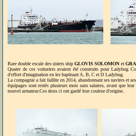
Rare double escale des sisters ship
GLOVIS SOLOMON
et
GRA
Quatre de ces voituriers avaient été construits pour Ladybug Cor
d'effort d'imagination en les baptisant A, B, C et D Ladybug.
La compagnie a fait faillite en 2014, abandonnant ses navires et ses
équipages sont restés plusieurs mois sans salaires, avant que leur
nouvel armateur.Ces deux ci ont gardé leur couleur d'origine.