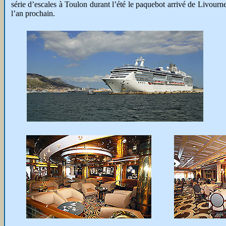
série d’escales à Toulon durant l’été le paquebot arrivé de Livourne
l’an prochain.