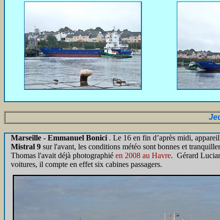
Je
Marseille - Emmanuel Bonici
. Le 16 en fin d’après midi, appareil
Mistral 9
sur l'avant, les conditions météo sont bonnes et tranquille
Thomas l'avait déjà photographié
en 2008 au Havre
. Gérard Lucian
voitures, il compte en effet six cabines passagers.