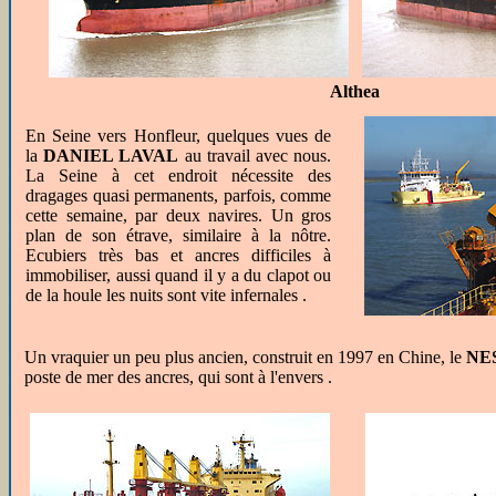
Althea
En Seine vers Honfleur, quelques vues de
la
DANIEL LAVAL
au travail avec nous.
La Seine à cet endroit nécessite des
dragages quasi permanents, parfois, comme
cette semaine, par deux navires. Un gros
plan de son étrave, similaire à la nôtre.
Ecubiers très bas et ancres difficiles à
immobiliser, aussi quand il y a du clapot ou
de la houle les nuits sont vite infernales .
Un vraquier un peu plus ancien, construit en 1997 en Chine, le
NE
poste de mer des ancres, qui sont à l'envers .