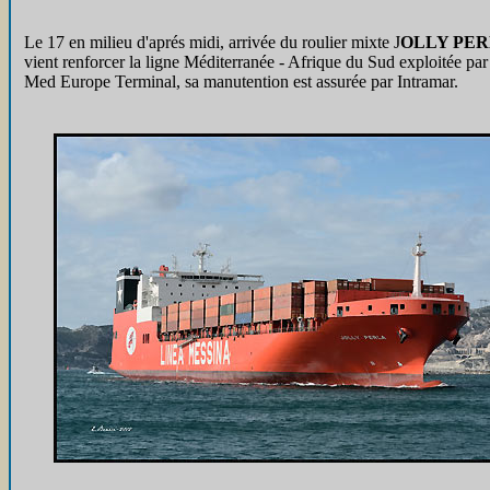
Le 17 en milieu d'aprés midi, arrivée du roulier mixte J
OLLY PE
vient renforcer la ligne Méditerranée - Afrique du Sud exploitée par
Med Europe Terminal, sa manutention est assurée par Intramar.