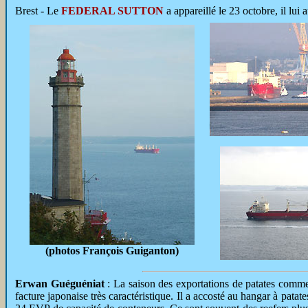
Brest -
Le
FEDERAL SUTTON
a appareillé le 23 octobre, il lui
(photos François Guiganton)
Erwan Guéguéniat
: La saison des exportations de patates comme
facture japonaise très caractéristique. Il a accosté au hangar à pa