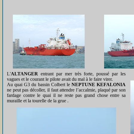
L'
ALTANGER
entrant par mer très forte, poussé par les
vagues et le courant le pilote avait du mal à le faire virer.
Au quai G3 du bassin Colbert le
NEPTUNE KEFALONIA
ne peut pas décoller, il faut attendre l’accalmie, plaqué par son
fardage contre le quai il ne reste pas grand chose entre sa
muraille et la tourelle de la grue .