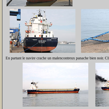
En partant le navire crache un malencontreux panache bien noir. Cl