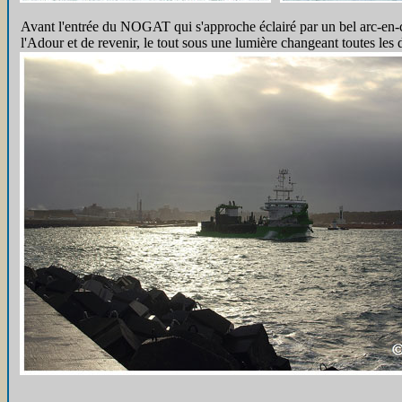
Avant l'entrée du NOGAT qui s'approche éclairé par un bel arc-en-c
l'Adour et de revenir, le tout sous une lumière changeant toutes les