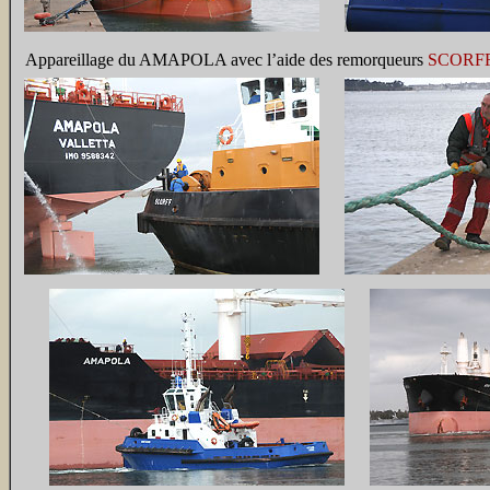
Appareillage du AMAPOLA avec l’aide des remorqueurs
SCORF