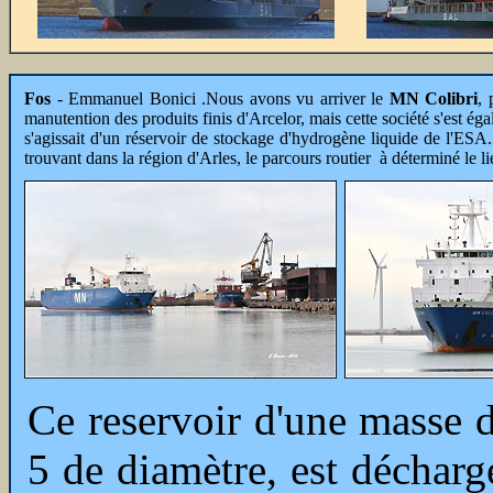
Fos
- Emmanuel Bonici .Nous avons vu arriver le
MN Colibri
, 
manutention des produits finis d'Arcelor, mais cette société s'est éga
s'agissait d'un réservoir de stockage d'hydrogène liquide de l'ESA.
trouvant dans la région d'Arles, le parcours routier à déterminé le 
Ce reservoir d'une masse 
5 de diamètre, est déchargé