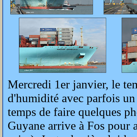
Mercredi 1er janvier,
le te
d'humidité avec parfois un r
temps de faire quelques p
Guyane arrive à Fos pour al