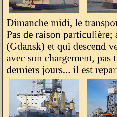
Dimanche midi, le transpor
Pas de raison particulière;
(Gdansk) et qui descend ver
avec son chargement, pas t
derniers jours... il est rep