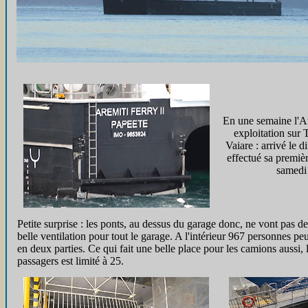
En une semaine l'Ar
exploitation sur 
Vaiare : arrivé le 
effectué sa premiè
samedi
Petite surprise : les ponts, au dessus du garage donc, ne vont pas de
belle ventilation pour tout le garage. A l'intérieur 967 personnes p
en deux parties. Ce qui fait une belle place pour les camions aussi, 
passagers est limité à 25.