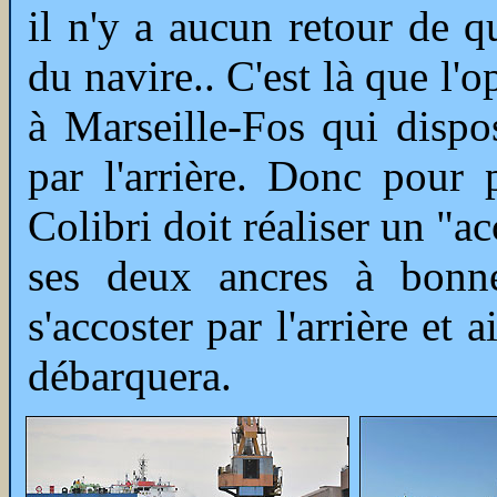
il n'y a aucun retour de q
du navire.. C'est là que l'
à Marseille-Fos qui disp
par l'arrière. Donc pour 
Colibri doit réaliser un "a
ses deux ancres à bonne
s'accoster par l'arrière et a
débarquera.