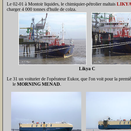
Le 02-01 à Montoir liquides, le chimiquier-pétrolier maltais
LIKYA
charger 4 000 tonnes d'huile de colza.
Likya C
Le 31 un voiturier de l'opérateur Eukor, que l'on voit pour la premi
le
MORNING MENAD
.