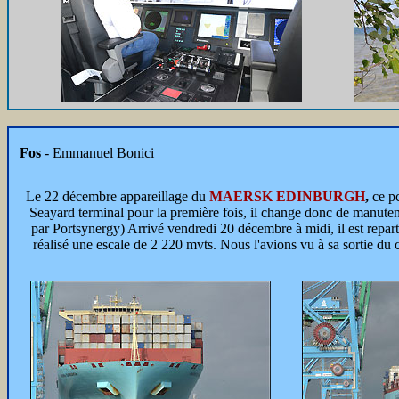
Fos
- Emmanuel Bonici
Le 22 décembre appareillage du
MAERSK EDINBURGH
,
ce pc
Seayard terminal pour la première fois, il change donc de manutent
par Portsynergy) Arrivé vendredi 20 décembre à midi, il est repart
réalisé une escale de 2 220 mvts. Nous l'avions vu à sa sortie du