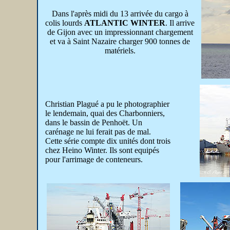
Dans l'après midi du 13 arrivée du cargo à
colis lourds
ATLANTIC WINTER
. Il arrive
de Gijon avec un impressionnant chargement
et va à Saint Nazaire charger 900 tonnes de
matériels.
Christian Plagué a pu le photographier
le lendemain, quai des Charbonniers,
dans le bassin de Penhoët. Un
carénage ne lui ferait pas de mal.
Cette série compte dix unités dont trois
chez Heino Winter. Ils sont equipés
pour l'arrimage de conteneurs.