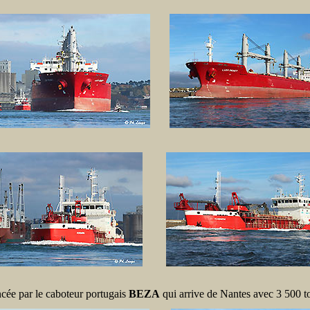
ancée par le caboteur portugais
BEZA
qui arrive de Nantes avec 3 500 ton