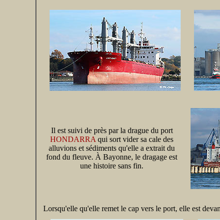
Il est suivi de près par la drague du port
HONDARRA
qui sort vider sa cale des
alluvions et sédiments qu'elle a extrait du
fond du fleuve. À Bayonne, le dragage est
une histoire sans fin.
Lorsqu'elle qu'elle remet le cap vers le port, elle est dev