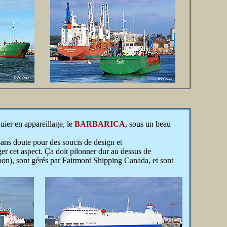
uier en appareillage, le
BARBARICA
, sous un beau
ans doute pour des soucis de design et
er cet aspect. Ça doit pilonner dur au dessus de
on), sont gérés par Fairmont Shipping Canada, et sont