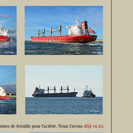
nes de ferraille pour l'aciérie. Nous l'avons
déjà vu ici.