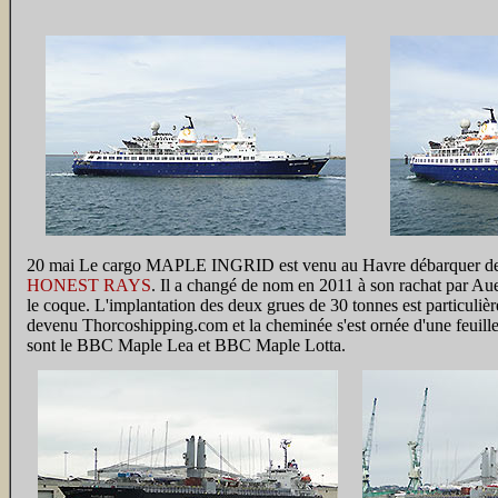
20 mai Le cargo MAPLE INGRID est venu au Havre débarquer des voi
HONEST RAYS
. Il a changé de nom en 2011 à son rachat par Aue
le coque. L'implantation des deux grues de 30 tonnes est particulièr
devenu Thorcoshipping.com et la cheminée s'est ornée d'une feuill
sont le BBC Maple Lea et BBC Maple Lotta.