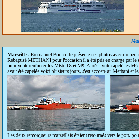
Mar
Marseille
- Emmanuel Bonici. Je présente ces photos avec un peu d
Rebaptisé METHANI pour l'occasion il a été pris en charge par le
pour venir renforcer les Mistral 8 et M9. Aprés avoir capelé les M6 
avait été capelée voici plusieurs jours, s'est accosté au Methani et le
Les deux remorqueurs marseillais étaient retournés vers le port, p