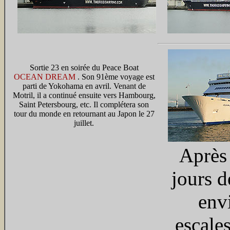
Sortie 23 en soirée du Peace Boat
OCEAN DREAM
. Son 91ème voyage est
parti de Yokohama en avril. Venant de
Motril, il a continué ensuite vers Hambourg,
Saint Petersbourg, etc. Il complétera son
tour du monde en retournant au Japon le 27
juillet.
Après 
jours d
env
escale