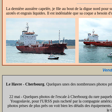
La dernière aussière capelée, je file au bout de la digue nord pour s
azotés et engrais liquides. Il est indéniable que sa coque a besoin d
Vend
Le Havre - Cherbourg
. Quelques unes des nombreuses photos pri
22 mai - Quelques photos de l'escale à Cherbourg du rare paque
Yougoslavie, pour l'URSS puis racheté par la compagnie américai
photos prises de plus près on voit bien les détails des équipements. 
le 