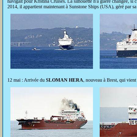
navigait pour Kristina Cruises. La silhouette n'a guère changée, si c
2014, il appartient maintenant à Sunstone Ships (USA), géré par s
12 mai : Arrivée du
SLOMAN HERA
, nouveau à Brest, qui vient