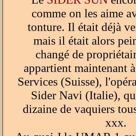
comme on les aime av
tonture. Il était déjà 
mais il était alors pein
changé de propriétair
appartient maintenant à
Services (Suisse), l'opér
Sider Navi (Italie), q
dizaine de vaquiers to
xxx.