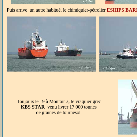
Puis arrive un autre habitué, le chimiquier-pétrolier
ESHIPS BA
Toujours le 19 à Montoir 3, le vraquier grec
KBS STAR
venu livrer 17 000 tonnes
de graines de tournesol.