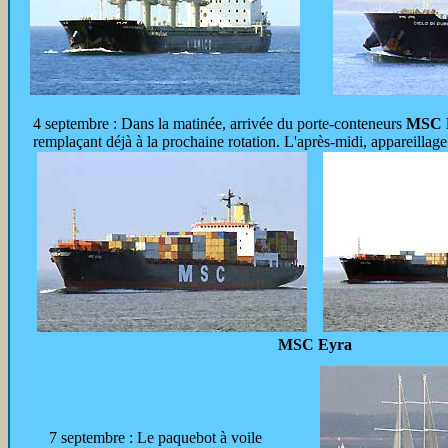
4 septembre : Dans la matinée, arrivée du porte-conteneurs
MSC 
remplaçant déjà à la prochaine rotation. L'après-midi, appareillag
MSC Eyra
7 septembre : Le paquebot à voile