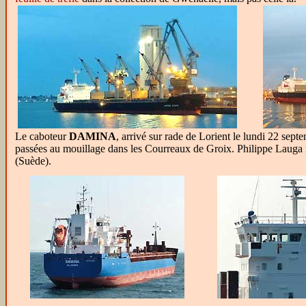
Le caboteur
DAMINA
, arrivé sur rade de Lorient le lundi 22 sep
passées au mouillage dans les Courreaux de Groix. Philippe Lauga 
(Suède).