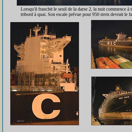
Lorsqu'il franchit le seuil de la darse 2, la nuit commence à 
tribord à quai. Son escale prévue pour 950 mvts devrait le fa