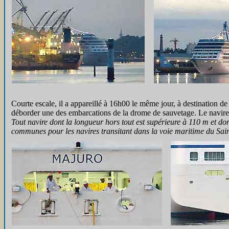
Courte escale, il a appareillé à 16h00 le même jour, à destination de
déborder une des embarcations de la drome de sauvetage. Le navire e
Tout navire dont la longueur hors tout est supérieure à 110 m et don
communes pour les navires transitant dans la voie maritime du Sai