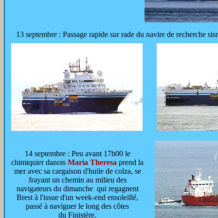
13 septembre : Passage rapide sur rade du navire de recherche si
14 septembre : Peu avant 17h00 le
chimiquier danois
Maria Theresa
prend la
mer avec sa cargaison d'huile de colza, se
frayant un chemin au milieu des
navigateurs du dimanche qui regagnent
Brest à l'issue d'un week-end ensoleillé,
passé à naviguer le long des côtes
du Finistère.