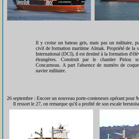
Il y croise un bateau gris, mais pas un militaire, pu
civil de formation maritime Almak. Propriété de la 
International (DCI), il est destiné à la formation d'él
étrangères. Construit par le chantier Piriou s
Concarneau. A part l'absence de numéro de coque 
navire militaire.
26 septembre : Encore un nouveau porte-conteneurs opérant pour 
Il ressort le 27, on remarque qu'il a profité de son escale brestois