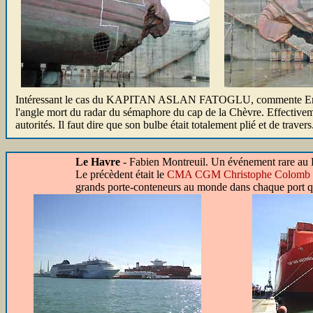
Intéressant le cas du KAPITAN ASLAN FATOGLU, commente Erwan, il s
l'angle mort du radar du sémaphore du cap de la Chèvre. Effectivemen
autorités. Il faut dire que son bulbe était totalement plié et de travers
Le Havre
- Fabien Montreuil. Un événement rare au 
Le précèdent était le
CMA CGM Christophe Colomb
grands porte-conteneurs au monde dans chaque port qu