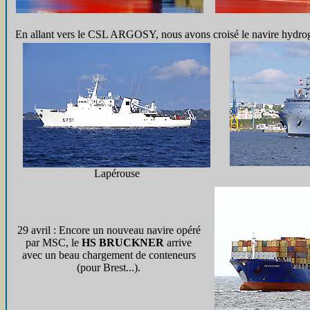
En allant vers le CSL ARGOSY, nous avons croisé le navire hydro
Lapérouse
29 avril : Encore un nouveau navire opéré
par MSC, le
HS BRUCKNER
arrive
avec un beau chargement de conteneurs
(pour Brest...).