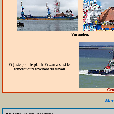
Varnadiep
Et juste pour le plaisir Erwan a saisi les
remorqueurs revenant du travail.
Croi
Mar