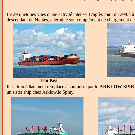
Le 29 quelques vues d'une activité intense. L'après-midi du 29/04 
descendant de Nantes, a terminé son complément de chargement de bl
Em Kea
Il est immédiatement remplacé à son poste par le
ARKLOW SPIR
un sister ship chez Arklow,le Spray.