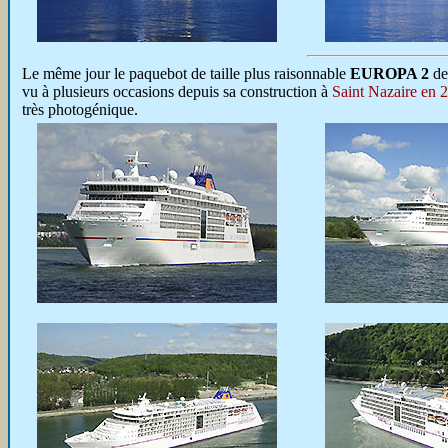
Le même jour le paquebot de taille plus raisonnable
EUROPA 2
de
vu à plusieurs occasions depuis sa construction à
Saint Nazaire en 
très photogénique.