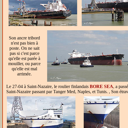
Son ancre tribord
n'est pas bien à
poste. On ne sait
pas si c'est parce
qu'elle est parée à
mouiller, ou parce
qu'elle est mal
arrimée.
Le 27-04 à Saint-Nazaire, le roulier finlandais
BORE SEA
, a pass
Saint-Nazaire passant par Tanger Med, Naples, et Tunis. , Son étra