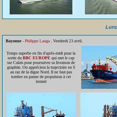
Lund
Bayonne
-
Philippe Lauga
. Vendredi 23 avril.
Temps superbe en fin d'après-midi pour la
sortie du
BBC EUROPE
qui met le cap
sur Calais pour poursuivre sa livraison de
graphite. On appréciera la trajectoire en S
au raz de la digue Nord. Il ne faut pas
tomber en panne de propulsion à cet
instant