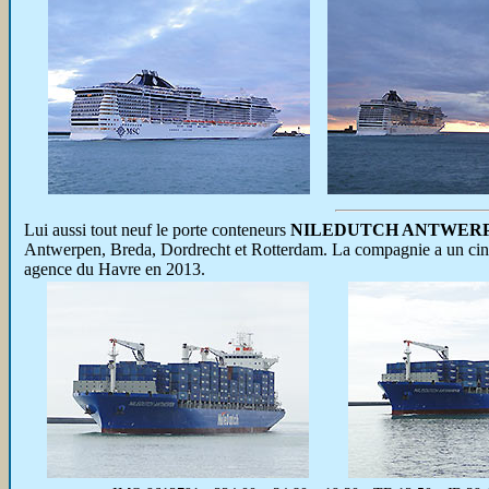
Lui aussi tout neuf le porte conteneurs
NILEDUTCH ANTWER
Antwerpen, Breda, Dordrecht et Rotterdam. La compagnie a un cinqu
agence du Havre en 2013.