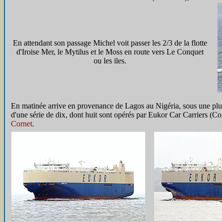
En attendant son passage Michel voit passer les 2/3 de la flotte
d'Iroise Mer, le Mytilus et le Moss en route vers Le Conquet
ou les iles.
En matinée arrive en provenance de Lagos au Nigéria, sous une plui
d'une série de dix, dont huit sont opérés par Eukor Car Carriers 
Cornet
.