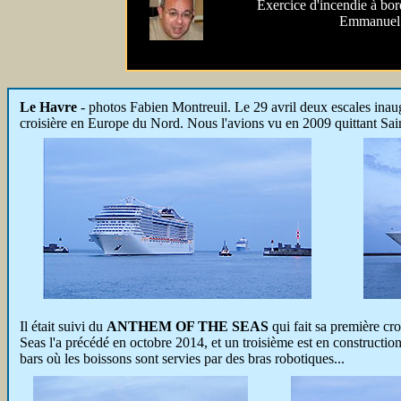
Exercice d'incendie à b
Emmanuel 
Le Havre
- photos Fabien Montreuil. Le 29 avril deux escales ina
croisière en Europe du Nord. Nous l'avions vu en 2009 quittant Sai
Il était suivi du
ANTHEM OF THE SEAS
qui fait sa première cro
Seas l'a précédé en octobre 2014, et un troisième est en constructio
bars où les boissons sont servies par des bras robotiques...