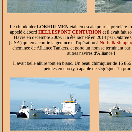
Le chimiquier
LOKHOLMEN
était en escale pour la première fo
appelé d'abord
HELLESPONT CENTURION
et il avait fait 
Havre en décembre 2009. Il a été racheté en 2014 par Oaktree
(USA) qui en a confié la gérance et l'opération à
Norbulk Shippin
cheminée de Alliance Tankers, et porte un nom se terminant pa
autres navires d'Alliance !
Il avait belle allure tout en blanc. Un beau chimiquier de 16 8
peintes en epoxy, capable de ségréguer 15 produ