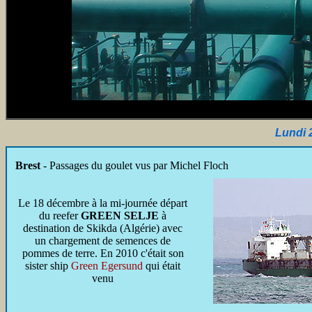
Lundi 
Brest
- Passages du goulet vus par Michel Floch
Le 18 décembre à la mi-journée départ
du reefer
GREEN SELJE
à
destination de Skikda (Algérie) avec
un chargement de semences de
pommes de terre. En 2010 c'était son
sister ship
Green Egersund
qui était
venu