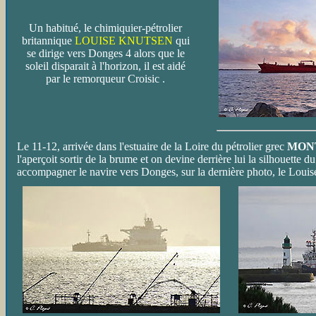
Un habitué, le chimiquier-pétrolier
britannique
LOUISE KNUTSEN
qui
se dirige vers Donges 4 alors que le
soleil disparait à l'horizon, il est aidé
par le remorqueur Croisic .
Le 11-12, arrivée dans l'estuaire de la Loire du pétrolier grec
MON
l'aperçoit sortir de la brume et on devine derrière lui la silhouet
accompagner le navire vers Donges, sur la dernière photo, le Louis