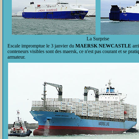
La Surprise
Escale impromptue le 3 janvier du
MAERSK NEWCASTLE
arr
conteneurs visibles sont des maersk, ce n'est pas courant et se prati
armateur.