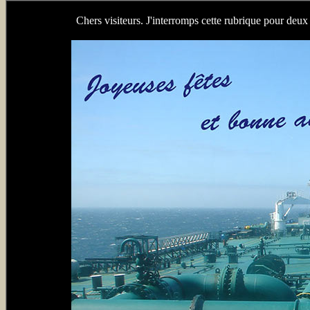
Chers visiteurs. J'interromps cette rubrique pour deux