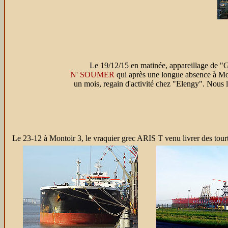
Le 19/12/15 en matinée, appareillage de 
N' SOUMER
qui après une longue absence à Mon
un mois, regain d'activité chez "Elengy". Nous 
Le 23-12 à Montoir 3,
le vraquier grec ARIS T venu livrer des tour