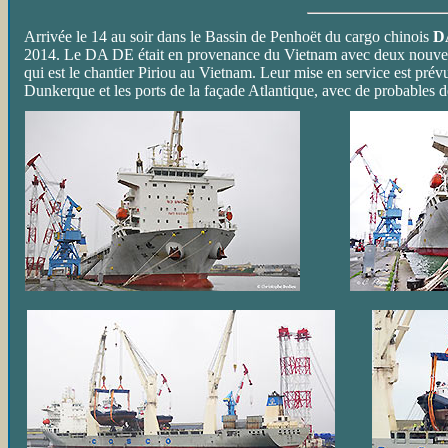
Arrivée le 14 au soir dans le Bassin de Penhoët du cargo chinois
D
2014. Le DA DE était en provenance du Vietnam avec deux nouveau
qui est le chantier Piriou au Vietnam. Leur mise en service est pré
Dunkerque et les ports de la façade Atlantique, avec de probables dé