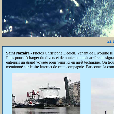
31 
Saint Nazaire
- Photos Christophe Dedieu. Venant de Livourne le 
Puits pour décharger du divers et démonter son mât arrière de signal
entrepris un grand voyage pour venir ici en arrêt technique. On trou
mentionné sur le site Internet de cette compagnie. Par contre la c