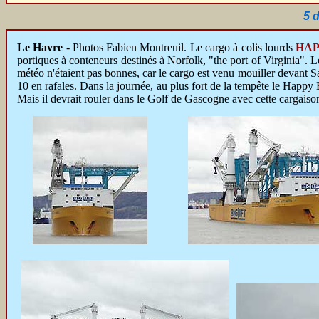
5 
Le Havre
- Photos Fabien Montreuil. Le cargo à colis lourds
HAP
portiques à conteneurs destinés à Norfolk, "the port of Virginia". 
météo n'étaient pas bonnes, car le cargo est venu mouiller devant Sai
10 en rafales. Dans la journée, au plus fort de la tempête le Happy 
Mais il devrait rouler dans le Golf de Gascogne avec cette cargaiso