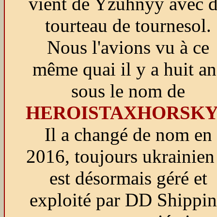
vient de Yzuhnyy avec 
tourteau de tournesol.
Nous l'avions vu à ce
même quai il y a huit an
sous le nom de
HEROISTAXHORSKY
Il a changé de nom en
2016, toujours ukrainien 
est désormais géré et
exploité par DD Shippi