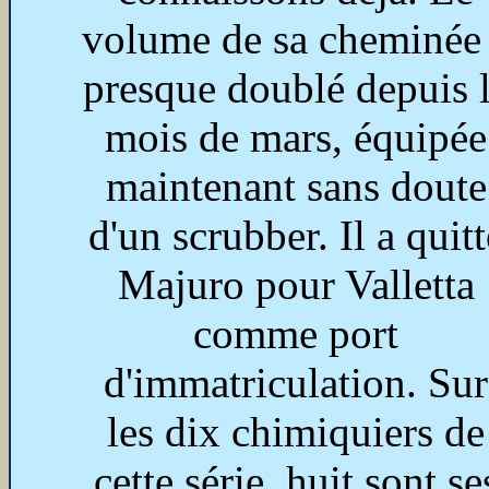
volume de sa cheminée
presque doublé depuis 
mois de mars, équipée
maintenant sans doute
d'un scrubber. Il a quitt
Majuro pour Valletta
comme port
d'immatriculation. Sur
les dix chimiquiers de
cette série, huit sont se