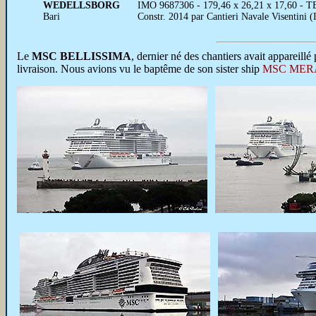
WEDELLSBORG
IMO 9687306 - 179,46 x 26,21 x 17,60 - TE
Bari
Constr. 2014 par Cantieri Navale Visentini (
Le
MSC BELLISSIMA
,
dernier né des chantiers avait appareillé
livraison. Nous avions vu le baptême de son sister ship
MSC MER