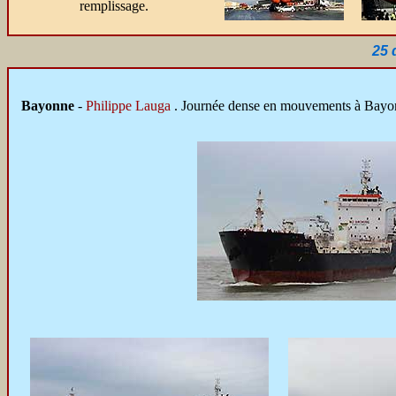
remplissage.
25 
Bayonne
-
Philippe Lauga
. Journée dense en mouvements à Bayo