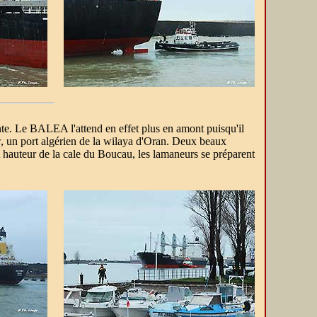
te. Le BALEA l'attend en effet plus en amont puisqu'il
, un port algérien de la wilaya d'Oran. Deux beaux
A hauteur de la cale du Boucau, les lamaneurs se préparent