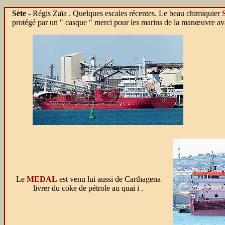
Sète
- Régis Zaïa . Quelques escales récentes. Le beau chimiquier
protégé par un " casque " merci pour les marins de la manœuvre av
Le
MEDAL
est venu lui aussi de Carthagena
livrer du coke de pétrole au quai i .