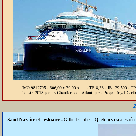
IMO 9812705 - 306,00 x 39,00 x .... - TE 8,23 - JB 129 500 - TPL 
Constr. 2018 par les Chantiers de l'Atlantique - Propr. Royal Ca
2
Saint Nazaire et l'estuaire
- Gilbert Cailler . Quelques escales réc