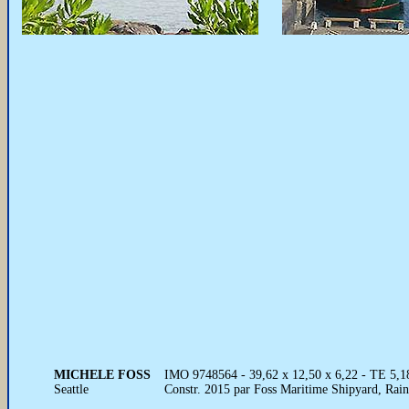
MICHELE FOSS
IMO 9748564 - 39,62 x 12,50 x 6,22 - TE 5,18 
Seattle
Constr. 2015 par Foss Maritime Shipyard, Rai