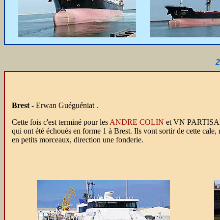
2
Brest
- Erwan Guéguéniat .
Cette fois c'est terminé pour les
ANDRE COLIN
et VN PARTISA
qui ont été échoués en forme 1 à Brest. Ils vont sortir de cette cale,
en petits morceaux, direction une fonderie.