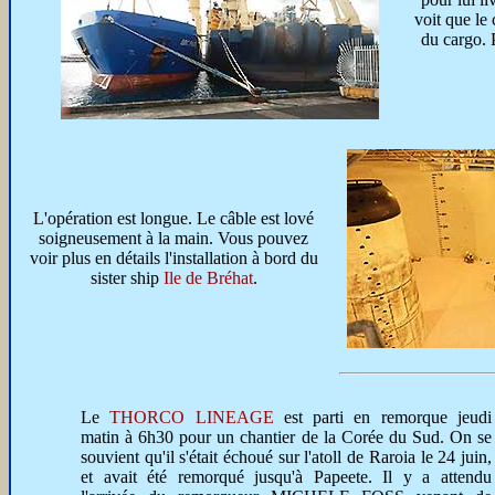
voit que le 
du cargo. P
L'opération est longue. Le câble est lové
soigneusement à la main. Vous pouvez
voir plus en détails l'installation à bord du
sister ship
Ile de Bréhat
.
Le
THORCO LINEAGE
est parti en remorque jeudi
matin à 6h30 pour un chantier de la Corée du Sud. On se
souvient qu'il s'était échoué sur l'atoll de Raroia le 24 juin,
et avait été remorqué jusqu'à Papeete. Il y a attendu