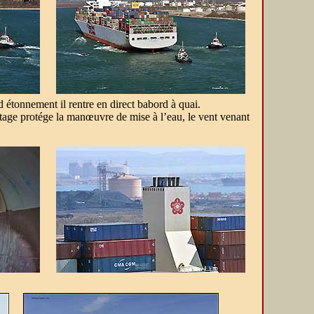
 étonnement il rentre en direct babord à quai.
ostage protége la manœuvre de mise à l’eau, le vent venant