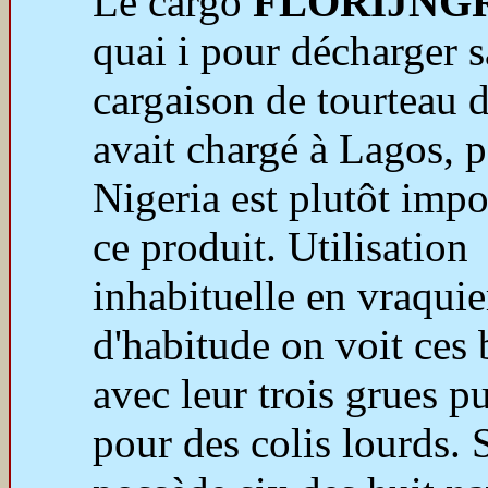
Le cargo
FLORIJNG
quai i pour décharger s
cargaison de tourteau de
avait chargé à Lagos, p
Nigeria est plutôt impo
ce produit. Utilisation
inhabituelle en vraquie
d'habitude on voit ces 
avec leur trois grues pu
pour des colis lourds. 