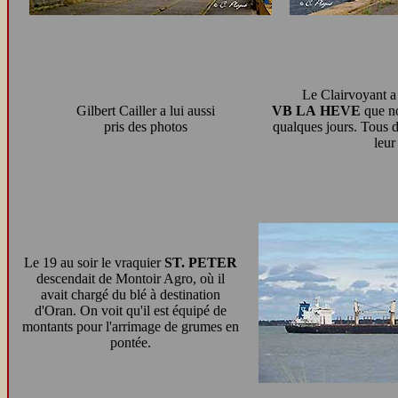
Le Clairvoyant a 
Gilbert Cailler a lui aussi
VB LA HEVE
que no
pris des photos
qualques jours. Tous d
leur
Le 19 au soir le vraquier
ST. PETER
descendait de Montoir Agro, où il
avait chargé du blé à destination
d'Oran. On voit qu'il est équipé de
montants pour l'arrimage de grumes en
pontée.