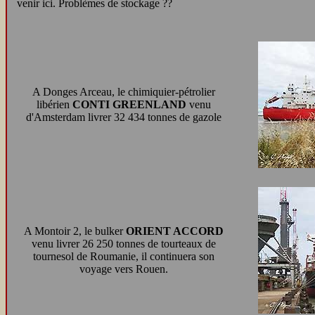
venir ici. Problèmes de stockage ??
A Donges Arceau, le chimiquier-pétrolier
libérien
CONTI GREENLAND
venu
d'Amsterdam livrer 32 434 tonnes de gazole
A Montoir 2, le bulker
ORIENT ACCORD
venu livrer 26 250 tonnes de tourteaux de
tournesol de Roumanie, il continuera son
voyage vers Rouen.