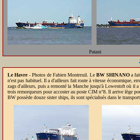
Patani
Le Havre
-
Photos de Fabien Montreuil. Le
BW SHINANO
a fai
n'est pas habituel. Il a d'ailleurs fait route à vitesse économique, 
zags d'ailleurs, puis a remonté la Manche jusqu'à Lowestoft où il a 
trois remorqueurs pour accoster au poste CIM n°8. Il arrive lège po
BW possède douze sister ships, ils sont spécialisés dans le transpor