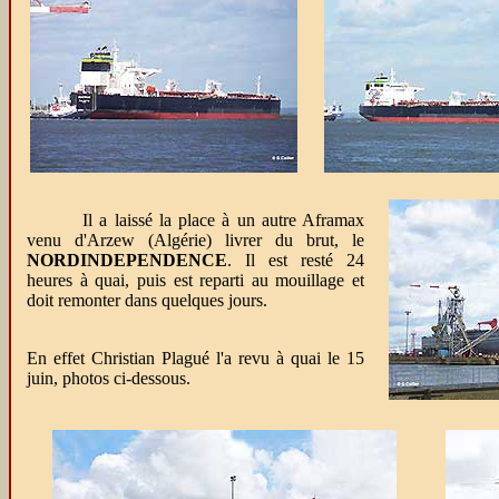
Il a laissé la place à un autre Aframax
venu d'Arzew (Algérie) livrer du brut, le
NORDINDEPENDENCE
. Il est resté 24
heures à quai, puis est reparti au mouillage et
doit remonter dans quelques jours.
En effet Christian Plagué l'a revu à quai le 15
juin, photos ci-dessous.