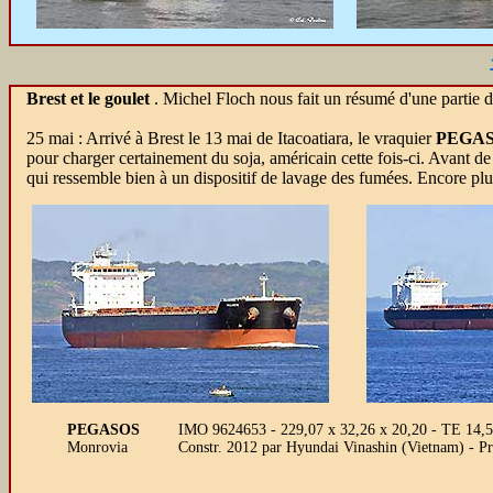
Brest et le goulet
. Michel Floch nous fait un résumé d'une partie de
25 mai :
Arrivé à Brest le 13 mai de Itacoatiara, le vraquier
PEGA
pour charger certainement du soja, américain cette fois-ci. Avant d
qui ressemble bien à un dispositif de lavage des fumées. Encore plus 
PEGASOS
IMO 9624653 - 229,07 x 32,26 x 20,20 - TE 14
Monrovia
Constr. 2012 par Hyundai Vinashin (Vietnam) 