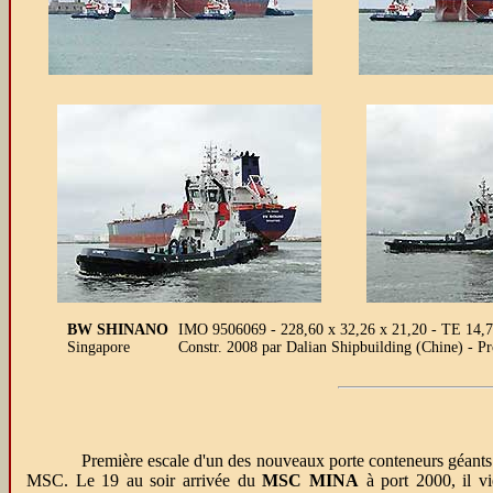
BW SHINANO
IMO 9506069 - 228,60 x 32,26 x 21,20 - TE 14
Singapore
Constr. 2008 par Dalian Shipbuilding (Chine) - 
Première escale d'un des nouveaux porte conteneurs géants
MSC. Le 19 au soir arrivée du
MSC MINA
à port 2000, il vi