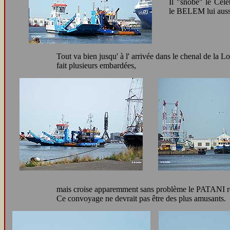
Il "snobe" le Cele
le BELEM lui aussi
Tout va bien jusqu' à l' arrivée dans le chenal de la Lo
fait plusieurs embardées,
mais croise apparemment sans problème le PATANI r
Ce convoyage ne devrait pas être des plus amusants