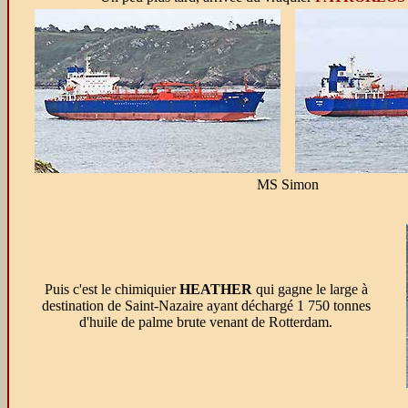
MS Simon
Puis c'est le chimiquier
HEATHER
qui gagne le large à
destination de Saint-Nazaire ayant déchargé 1 750 tonnes
d'huile de palme brute venant de Rotterdam.