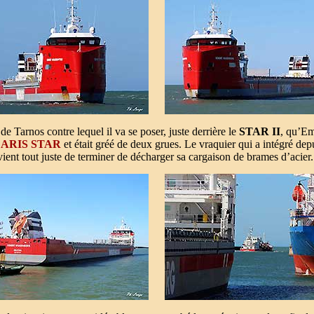
 de Tarnos contre lequel il va se poser, juste derrière le
STAR II
, qu’Em
ARIS STAR
et était gréé de deux grues. Le vraquier qui a intégré dep
ient tout juste de terminer de décharger sa cargaison de brames d’acier.