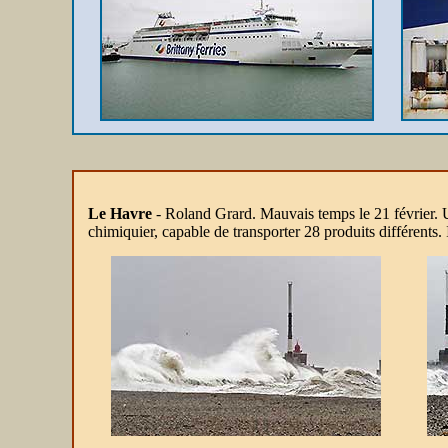
Le Havre
- Roland Grard. Mauvais temps le 21 février. 
chimiquier, capable de t
ransporter 28 produits différents.