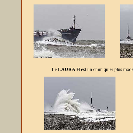
Le
LAURA H
est un chimiquier plus modest