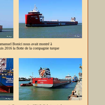
manuel Bonici nous avait montré à
uis 2016 la flotte de la compagnie turque