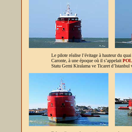
Le pilote réalise l’évitage à hauteur du quai
Caronte, à une époque où il s’appelait
POL
Statu Gemi Kiralama ve Ticaret d’Istanbul v