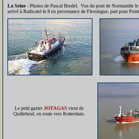
La Seine
- Photos de Pascal Bredel. Vus du pont de Normandie le 
arrivé à Radicatel le 8 en provenance de Flessingue, part pour Point
Le petit gazier
JOTAGAS
vient de
Quillebeuf, en route vers Rotterdam.