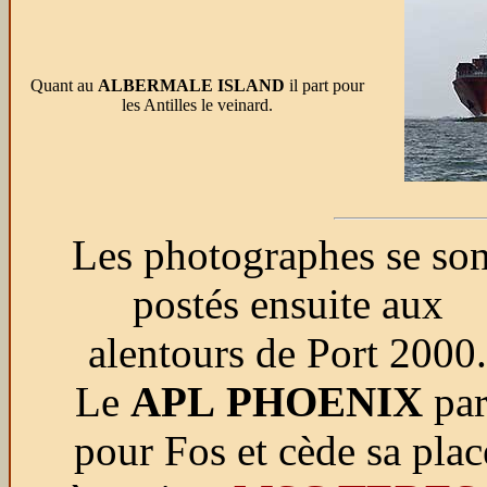
Quant au
ALBERMALE ISLAND
il part pour
les Antilles le veinard.
Les photographes se son
postés ensuite aux
alentours de Port 2000.
Le
APL PHOENIX
par
pour Fos et cède sa plac