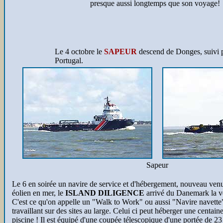
presque aussi longtemps que son voyage!
Le 4 octobre le
SAPEUR
descend de Donges, suivi p
Portugal.
Sapeur
Le 6 en soirée un navire de service et d'hébergement, nouveau venu 
éolien en mer, le
ISLAND DILIGENCE
arrivé du Danemark la ve
C'est ce qu'on appelle un "Walk to Work" ou aussi "Navire navette"
travaillant sur des sites au large. Celui ci peut héberger une centai
piscine ! Il est équipé d'une coupée télescopique d'une portée de 23