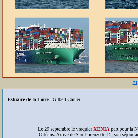
11
Estuaire de la Loire
- Gilbert Cailler
Le 29 septembre le vraquier
XENIA
part pour la N
Orléans. Arrivé de San Lorenzo le 15, son séjour a