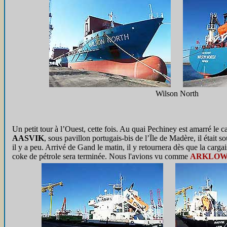
Wilson North
Un petit tour à l’Ouest, cette fois. Au quai Pechiney est amarré le 
AASVIK
, sous pavillon portugais-bis de l’Ïle de Madère, il était s
il y a peu. Arrivé de Gand le matin, il y retournera dès que la carg
coke de pétrole sera terminée. Nous l'avions vu comme
ARKLOW