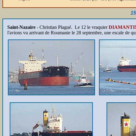
15
Saint-Nazaire
- Christian Plagué. Le 12 le vraquier
DIAMANTI
l'avions vu arrivant de Roumanie le 28 septembre, une escale de q