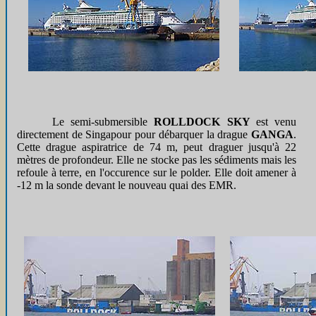
Le semi-submersible
ROLLDOCK SKY
est venu
directement de Singapour pour débarquer la drague
GANGA
.
Cette drague aspiratrice de 74 m, peut draguer jusqu'à 22
mètres de profondeur. Elle ne stocke pas les sédiments mais les
refoule à terre, en l'occurence sur le polder. Elle doit amener à
-12 m la sonde devant le nouveau quai des EMR.