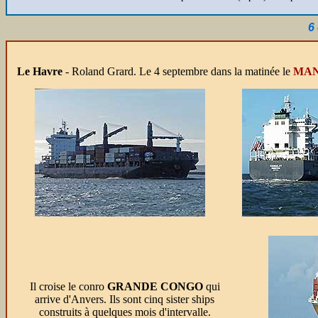
6
Le Havre
- Roland Grard.
Le 4 septembre dans la matinée le
MA
Il croise le conro
GRANDE CONGO
qui
arrive d'Anvers. Ils sont cinq sister ships
construits à quelques mois d'intervalle.