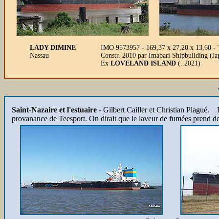
LADY DIMINE
IMO 9573957 - 169,37 x 27,20 x 13,60 -
Nassau
Constr. 2010 par Imabari Shipbuilding (
Ex
LOVELAND ISLAND
(..2021)
Saint-Nazaire et l'estuaire
- Gilbert Cailler et Christian Plagué.
provanance de Teesport. On dirait que le laveur de fumées prend de