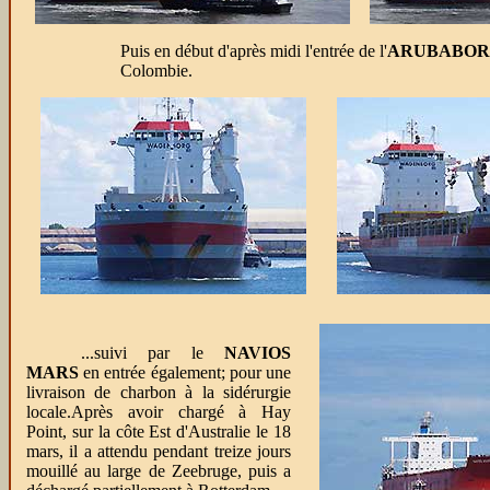
Puis en début d'après midi l'entrée de l'
ARUBABO
Colombie.
...suivi par le
NAVIOS
MARS
en entrée également; pour une
livraison de charbon à la sidérurgie
locale.Après avoir chargé à Hay
Point, sur la côte Est d'Australie le 18
mars, il a attendu pendant treize jours
mouillé au large de Zeebruge, puis a