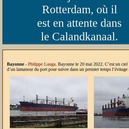
Rotterdam, où il
est en attente dans
le Calandkanaal.
Bayonne
-
Philippe Lauga
. Bayonne le 20 mai 2022. C’est un ciel b
d’un lamaneur du port pour suivre dans un premier temps l’évitage