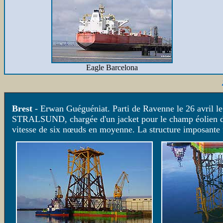
Eagle Barcelona
Brest
- Erwan Guéguéniat. Parti de Ravenne le 26 avril 
STRALSUND, chargée d'un jacket pour le champ éolien de F
vitesse de six nœuds en moyenne. La structure imposante f