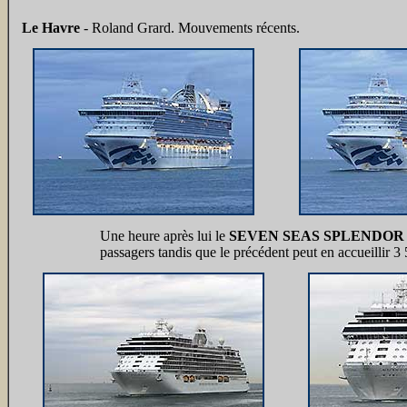
Le Havre
- Roland Grard. Mouvements récents.
Une heure après lui le
SEVEN SEAS SPLENDOR
passagers tandis que le précédent peut en accueillir 3