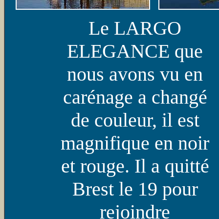
Le LARGO
ELEGANCE que
nous avons vu en
carénage a changé
de couleur, il est
magnifique en noir
et rouge. Il a quitté
Brest le 19 pour
rejoindre