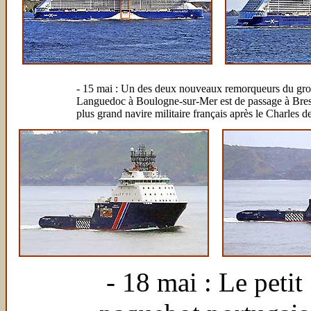
- 15 mai : Un des deux nouveaux remorqueurs du group
Languedoc à Boulogne-sur-Mer est de passage à Brest
plus grand navire militaire français après le Charles d
- 18 mai : Le petit