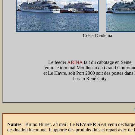
Costa Diadema
Le feeder
ARINA
fait du cabotage en Seine,
entre le terminal Moulineaux à Grand Couronn
et Le Havre, soit Port 2000 soit des postes dans 
bassin René Coty.
Nantes
- Bruno Huriet. 24 mai : Le
KEVSER S
est venu décharger
destination inconnue. Il apporte des produits finis et repart avec de 