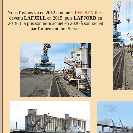
Nous l'avions vu en 2012 comme
UPHUSEN
il est
devenu
LAFJELL
en 2015, puis
LAFJORD
en
2019. Il a pris son nom actuel en 2020 à son rachat
par l'armement turc Server.