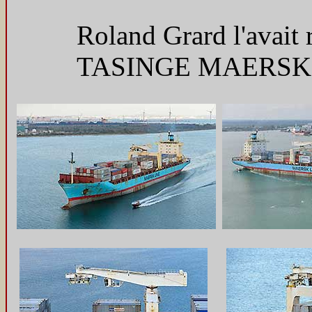
Roland Grard l'avait
TASINGE MAERSK. Il 