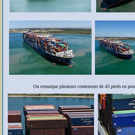
On remarque plusieurs conteneurs de 45 pieds en pon