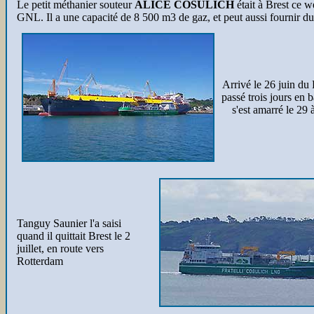
Le petit méthanier souteur
ALICE COSULICH
était à Brest ce 
GNL. Il a une capacité de 8 500 m3 de gaz, et peut aussi fournir du
Arrivé le 26 juin du F
passé trois jours en
s'est amarré le 29
Tanguy Saunier l'a saisi
quand il quittait Brest le 2
juillet, en route vers
Rotterdam