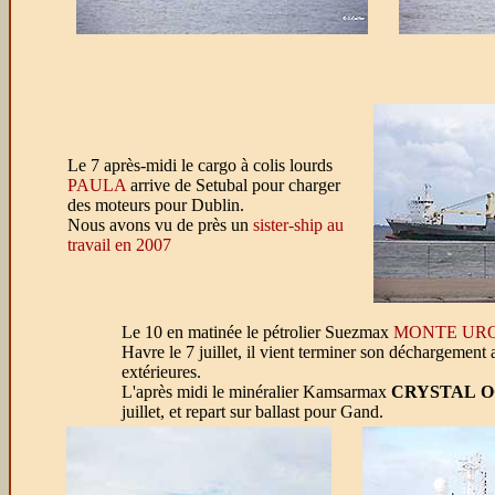
Le 7 après-midi le cargo à colis lourds
PAULA
arrive de Setubal pour charger
des moteurs pour Dublin.
Nous avons vu de près un
sister-ship au
travail en 2007
Le 10 en matinée le pétrolier Suezmax
MONTE UR
Havre le 7 juillet, il vient terminer son déchargement
extérieures.
L'après midi le minéralier Kamsarmax
CRYSTAL 
juillet, et repart sur ballast pour Gand.