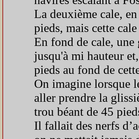
La deuxième cale, en 
pieds, mais cette cale
En fond de cale, une g
jusqu'à mi hauteur et
pieds au fond de cette
On imagine lorsque le 
aller prendre la gliss
trou béant de 45 pied
Il fallait des nerfs d