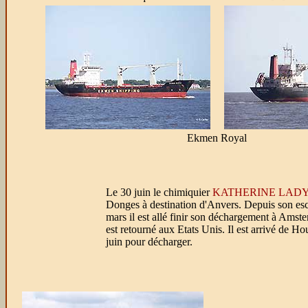
Ekmen Royal
Le 30 juin le chimiquier
KATHERINE LAD
Donges à destination d'Anvers. Depuis son esc
mars il est allé finir son déchargement à Amst
est retourné aux Etats Unis. Il est arrivé de Ho
juin pour décharger.