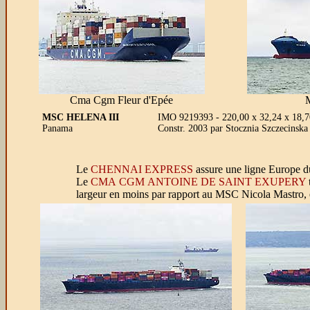
Cma Cgm Fleur d'Epée
MSC HELENA III
IMO 9219393 - 220,00 x 32,24 x 18,7
Panama
Constr. 2003 par Stocznia Szczecinsk
Le
CHENNAI EXPRESS
assure une ligne Europe d
Le
CMA CGM ANTOINE DE SAINT EXUPERY
largeur en moins par rapport au MSC Nicola Mastro, 