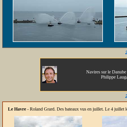
Navires sur le Danube e
Philippe Laug
Le Havre
-
Roland Grard. Des bateaux vus en juillet. Le 4 juillet 