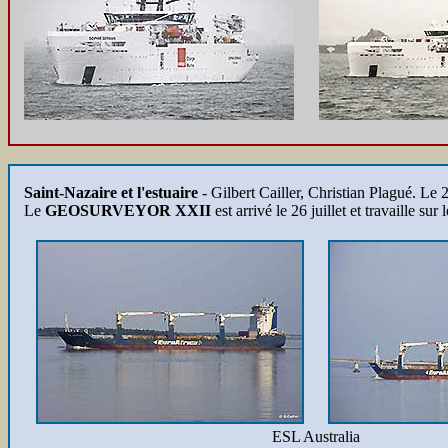
Saint-Nazaire et l'estuaire
-
Gilbert Cailler, Christian Plagué. Le 2
Le
GEOSURVEYOR XXII
est arrivé le 26 juillet et travaille s
ESL Australia