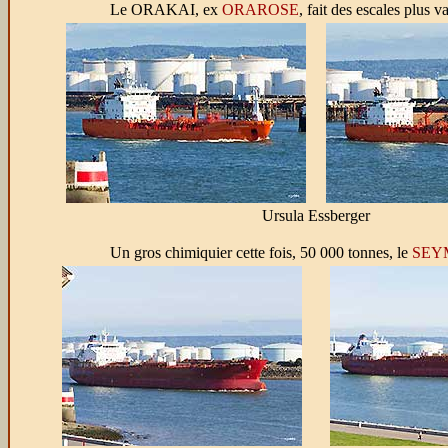
Le ORAKAI, ex
ORAROSE
, fait des escales plus 
Ursula Essberger
Un gros chimiquier cette fois, 50 000 tonnes, le
SEY