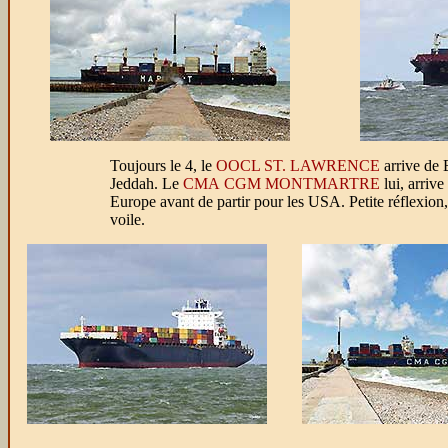
Toujours le 4, le
OOCL ST. LAWRENCE
arrive de
Jeddah. Le
CMA CGM MONTMARTRE
lui, arrive
Europe avant de partir pour les USA. Petite réflexion,
voile.