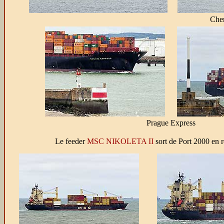
Che
Prague Express
Le feeder
MSC NIKOLETA II
sort de Port 2000 en r