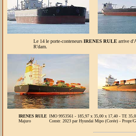
Le 14 le porte-conteneurs
IRENES RULE
arrive d'
R'dam.
IRENES RULE
IMO 9953561 - 185,97 x 35,00 x 17,40 - TE 35,
Majuro
Constr. 2023 par Hyundai Mipo (Corée) - Propr/