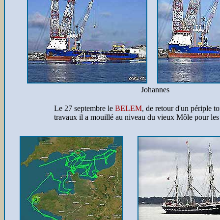
Johannes
Le 27 septembre le
BELEM
, de retour d'un périple 
travaux il a mouillé au niveau du vieux Môle pour les