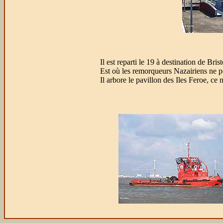
Il est reparti le 19 à destination de Bri
Est où les remorqueurs Nazairiens ne pe
Il arbore le pavillon des Iles Feroe, ce 