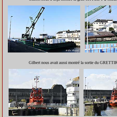
Gilbert nous avait aussi montré la sortie du GRETTIR