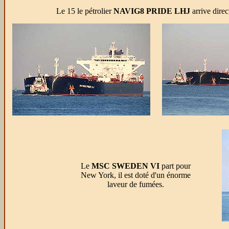
Le 15 le pétrolier
NAVIG8 PRIDE LHJ
arrive direc
Le
MSC SWEDEN VI
part pour
New York, il est doté d'un énorme
laveur de fumées.