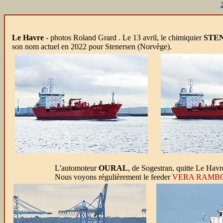
Le Havre
- photos Roland Grard . Le 13 avril, le chimiquier
STE
son nom actuel en 2022 pour Stenersen (Norvège).
L'automoteur
OURAL
, de Sogestran, quitte Le Havr
Nous voyons régulièrement le feeder
VERA RAMB