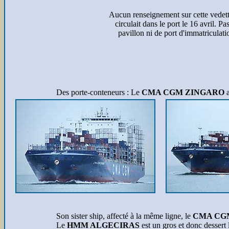
Aucun renseignement sur cette vedett
circulait dans le port le 16 avril. Pa
pavillon ni de port d'immatriculati
Des porte-conteneurs : Le
CMA CGM ZINGARO
a
Son sister ship, affecté à la même ligne, le
CMA CG
Le
HMM ALGECIRAS
est un gros et donc dessert