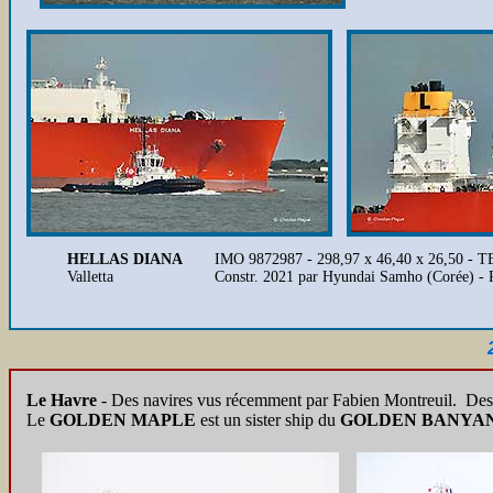
HELLAS DIANA
IMO 9872987 - 298,97 x 46,40 x 26,50 - 
Valletta
Constr. 2021 par Hyundai Samho (Corée) -
Le Havre
- Des navires vus récemment par Fabien Montreuil. Des
Le
GOLDEN MAPLE
est un sister ship du
GOLDEN BANYA