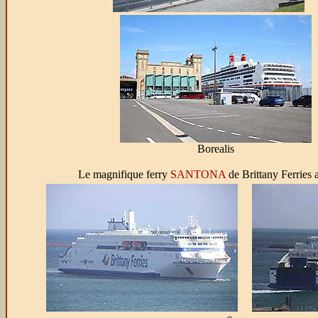
Borealis
Le magnifique ferry
SANTONA
de Brittany Ferries 