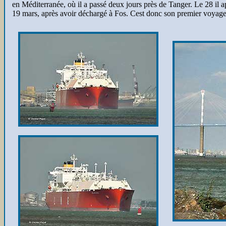
en Méditerranée, où il a passé deux jours près de Tanger. Le 28 il ap
19 mars, après avoir déchargé à Fos. Cest donc son premier voyage