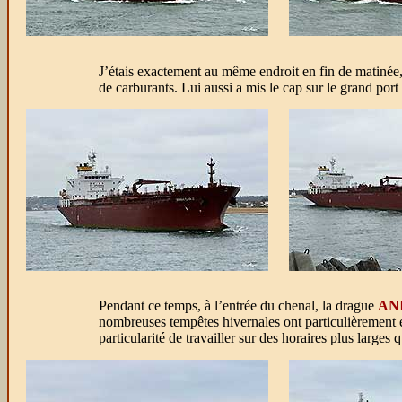
J’étais exactement au même endroit en fin de matinée,
de carburants. Lui aussi a mis le cap sur le grand por
Pendant ce temps, à l’entrée du chenal, la drague
AN
nombreuses tempêtes hivernales ont particulièrement en
particularité de travailler sur des horaires plus larges