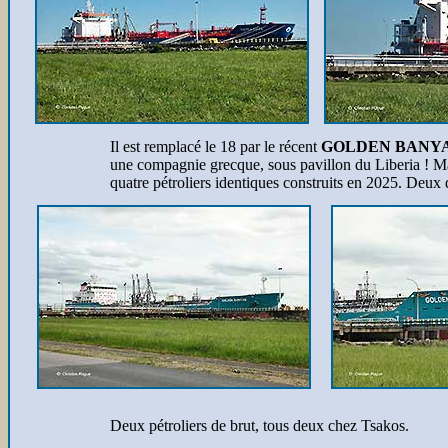
Il est remplacé le 18 par le récent
GOLDEN BANY
une compagnie grecque, sous pavillon du Liberia ! Ma
quatre pétroliers identiques construits en 2025. Deux
Deux pétroliers de brut, tous deux chez Tsakos.