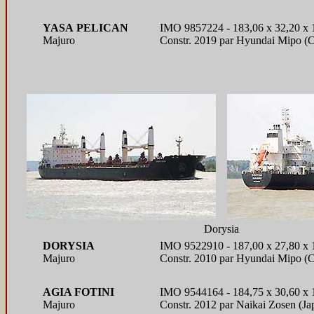
YASA PELICAN
IMO 9857224 - 183,06 x 32,20 x 
Majuro
Constr. 2019 par Hyundai Mipo (C
Dorysia
DORYSIA
IMO 9522910 - 187,00 x 27,80 x 
Majuro
Constr. 2010 par Hyundai Mipo (
AGIA FOTINI
IMO 9544164 - 184,75 x 30,60 x 
Majuro
Constr. 2012 par Naikai Zosen (J